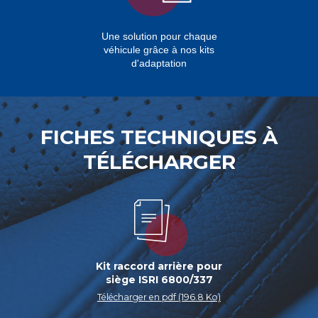
Une solution pour chaque
véhicule grâce à nos kits
d'adaptation
FICHES TECHNIQUES À
TÉLÉCHARGER
Kit raccord arrière pour
siège ISRI 6800/337
Télécharger en pdf (196.8 Ko)