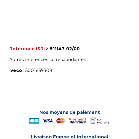
Référence ISRI
> 911147-02/00
Autres références correspondantes :
Iveco
: 5001859308
Nos moyens de paiement
Livraison France et international