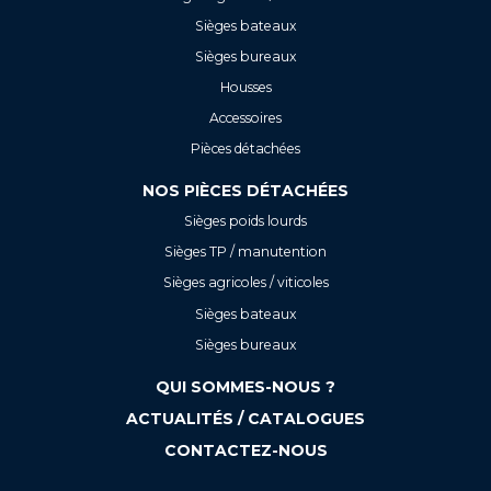
Sièges bateaux
Sièges bureaux
Housses
Accessoires
Pièces détachées
NOS PIÈCES DÉTACHÉES
Sièges poids lourds
Sièges TP / manutention
Sièges agricoles / viticoles
Sièges bateaux
Sièges bureaux
QUI SOMMES-NOUS ?
ACTUALITÉS / CATALOGUES
CONTACTEZ-NOUS