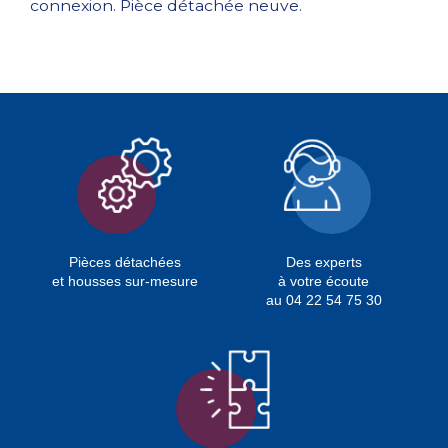
connexion. Pièce détachée neuve.
Pièces détachées
Des experts
et housses sur-mesure
à votre écoute
au 04 22 54 75 30