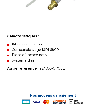
Caractéristiques :
Kit de converstion
Compatible siège ISRI 6800
Pièce détachée neuve
Système d'air
Autre référence
: 924033-01/00E
Nos moyens de paiement