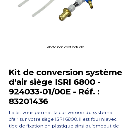
Photo non contractuelle
Kit de conversion système
d'air siège ISRI 6800 -
924033-01/00E - Réf. :
83201436
Le kit vous permet la conversion du système
d'air sur votre siège ISRI 6800, il est fourni avec
tige de fixation en plastique ainsi qu'embout de