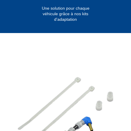
Une solution pour chaque
véhicule grâce à nos kits
d'adaptation