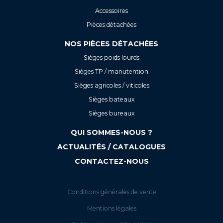
Accessoires
Pièces détachées
NOS PIÈCES DÉTACHÉES
Sièges poids lourds
Sièges TP / manutention
Sièges agricoles / viticoles
Sièges bateaux
Sièges bureaux
QUI SOMMES-NOUS ?
ACTUALITÉS / CATALOGUES
CONTACTEZ-NOUS
Conditions générales de vente
Mentions légales