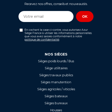
Recevez nos offres, conseils et nouveautés.
En cochant la case ci-contre, vous autorisez Azur
Siège France à utiliser les informations personnelles
que vous avez saisies conformément à notre
politique de confidentialité
.
NOS SIÈGES
Sièges poids lourds / Bus
Siège utilitaires
Sièges travaux publics
Sièges manutention
Sièges agricoles / viticoles
Sièges bateaux
Sièges bureaux
Housses