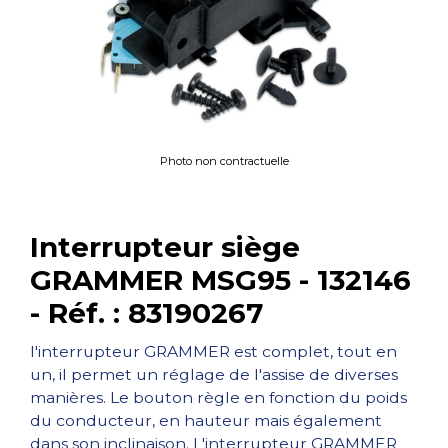
Photo non contractuelle
Interrupteur siège
GRAMMER MSG95 - 132146
- Réf. : 83190267
l'interrupteur GRAMMER est complet, tout en
un, il permet un réglage de l'assise de diverses
manières. Le bouton règle en fonction du poids
du conducteur, en hauteur mais également
dans son inclinaison. L'interrupteur GRAMMER