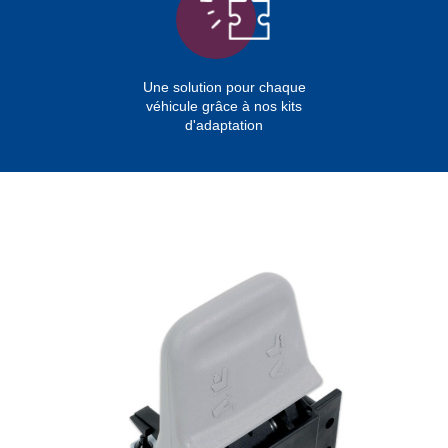
Une solution pour chaque
véhicule grâce à nos kits
d'adaptation