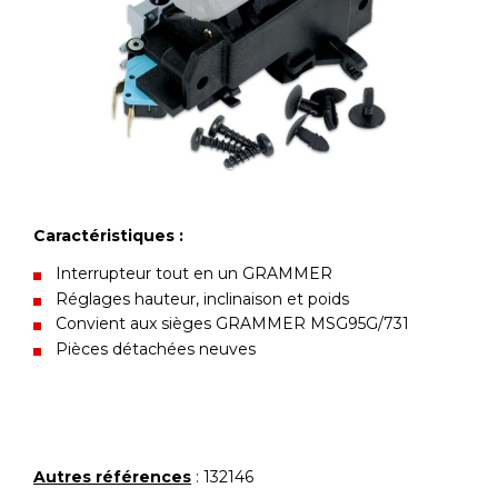
Caractéristiques :
Interrupteur tout en un GRAMMER
Réglages hauteur, inclinaison et poids
Convient aux sièges GRAMMER MSG95G/731
Pièces détachées neuves
Autres références
: 132146