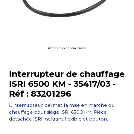
Photo non contractuelle
Interrupteur de chauffage
ISRI 6500 KM - 35417/03 -
Réf : 83201296
L'interrupteur permet la mise en marche du
chauffage pour siège ISRI 6500 KM. Pièce
détachée ISRI incluant flexible et bouton.