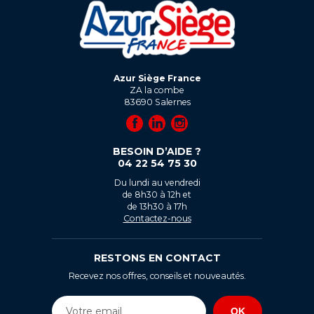
Azur Siège France
ZA la combe
83690
Salernes
BESOIN D’AIDE ?
04 22 54 75 30
Du lundi au vendredi
de 8h30 à 12h et
de 13h30 à 17h
Contactez-nous
RESTONS EN CONTACT
Recevez nos offres, conseils et nouveautés.