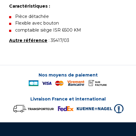
Caractéristiques :
Pièce détachée
Flexible avec bouton
comptaible siège ISR 6500 KM
Autre référence
: 35417/03
Nos moyens de paiement
Livraison France et international