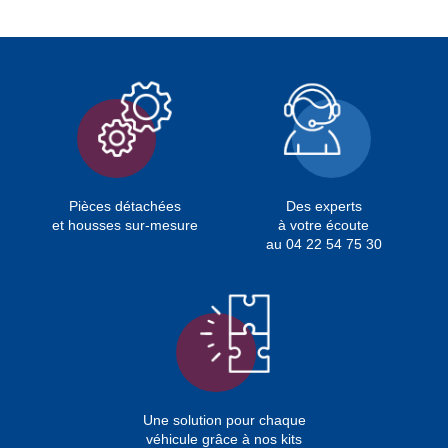
Pièces détachées
Des experts
et housses sur-mesure
à votre écoute
au 04 22 54 75 30
Une solution pour chaque
véhicule grâce à nos kits