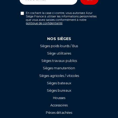
En cochant la case ci-contre, vous autorisez Azur
Siège France à utiliser les informations personnelles
que vous avez saisies conformément à notre
politique de confidentialité
.
NOS SIÈGES
Sièges poids lourds / Bus
Siège utilitaires
Sièges travaux publics
Sièges manutention
Sièges agricoles / viticoles
Sièges bateaux
Sièges bureaux
Housses
Accessoires
Pièces détachées