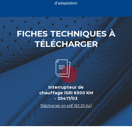
d'adaptation
FICHES TECHNIQUES À
TÉLÉCHARGER
Interrupteur de
chauffage ISRI 6500 KM
- 35417/03
Télécharger en pdf (83.29 Ko)