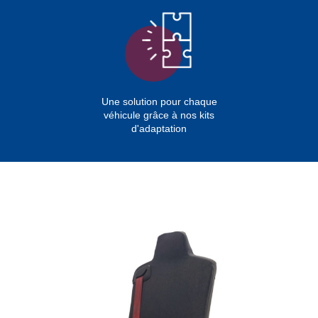
Une solution pour chaque
véhicule grâce à nos kits
d'adaptation