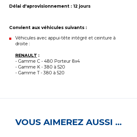
Délai d'aprovisionnement : 12 jours
Convient aux véhicules suivants :
Véhicules avec appui-tête intégré et ceinture à
droite :
RENAULT
:
- Gamme C - 480 Porteur 8x4
- Gamme K - 380 à 520
- Gamme T - 380 à 520
VOUS AIMEREZ AUSSI ...