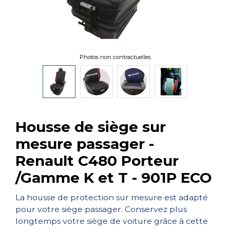
Photos non contractuelles
Housse de siège sur
mesure passager -
Renault C480 Porteur
/Gamme K et T - 901P ECO
La housse de protection sur mesure est adapté
pour votre siège passager. Conservez plus
longtemps votre siège de voiture grâce à cette