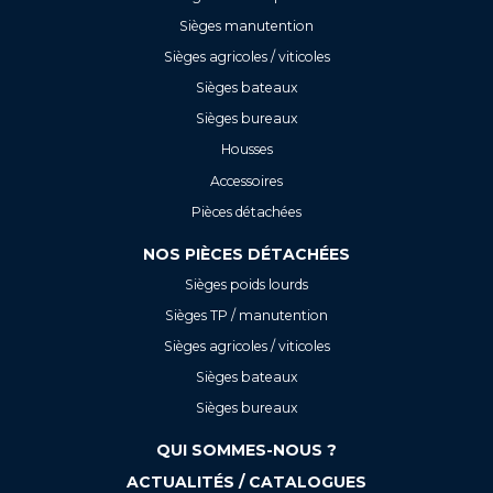
Sièges manutention
Sièges agricoles / viticoles
Sièges bateaux
Sièges bureaux
Housses
Accessoires
Pièces détachées
NOS PIÈCES DÉTACHÉES
Sièges poids lourds
Sièges TP / manutention
Sièges agricoles / viticoles
Sièges bateaux
Sièges bureaux
QUI SOMMES-NOUS ?
ACTUALITÉS / CATALOGUES