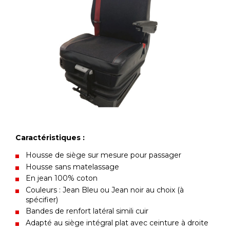
Caractéristiques :
Housse de siège sur mesure pour passager
Housse sans matelassage
En jean 100% coton
Couleurs : Jean Bleu ou Jean noir au choix (à
spécifier)
Bandes de renfort latéral simili cuir
Adapté au siège intégral plat avec ceinture à droite