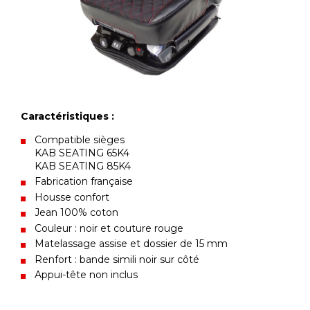
Caractéristiques :
Compatible sièges
KAB SEATING 65K4
KAB SEATING 85K4
Fabrication française
Housse confort
Jean 100% coton
Couleur : noir et couture rouge
Matelassage assise et dossier de 15 mm
Renfort : bande simili noir sur côté
Appui-tête non inclus