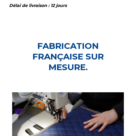
Délai de livraison : 12 jours
FABRICATION
FRANÇAISE SUR
MESURE.