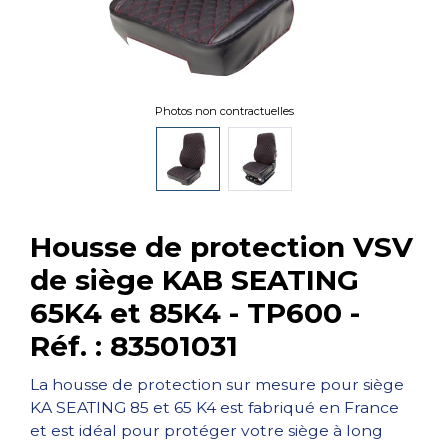
Photos non contractuelles
Housse de protection VSV
de siège KAB SEATING
65K4 et 85K4 - TP600 -
Réf. : 83501031
La housse de protection sur mesure pour siège
KA SEATING 85 et 65 K4 est fabriqué en France
et est idéal pour protéger votre siège à long