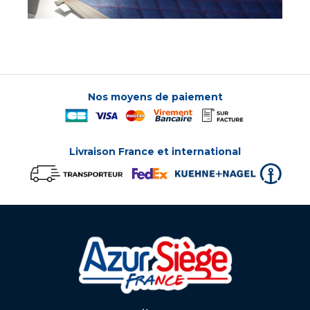
Nos moyens de paiement
Livraison France et international