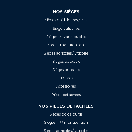
NOS SIÈGES
Sièges poids lourds / Bus
Siège utilitaires
Sièges travaux publics
Sièges manutention
Sièges agricoles / viticoles
Sièges bateaux
Sièges bureaux
Housses
Accessoires
Pièces détachées
NOS PIÈCES DÉTACHÉES
Sièges poids lourds
Sièges TP / manutention
Sièges agricoles / viticoles