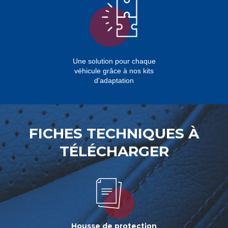
Une solution pour chaque
véhicule grâce à nos kits
d'adaptation
FICHES TECHNIQUES À
TÉLÉCHARGER
Housse de protection