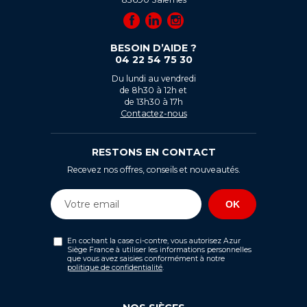
BESOIN D’AIDE ?
04 22 54 75 30
Du lundi au vendredi
de 8h30 à 12h et
de 13h30 à 17h
Contactez-nous
RESTONS EN CONTACT
Recevez nos offres, conseils et nouveautés.
En cochant la case ci-contre, vous autorisez Azur
Siège France à utiliser les informations personnelles
que vous avez saisies conformément à notre
politique de confidentialité
.