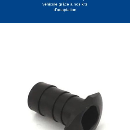
véhicule grâce à nos kits
d'adaptation