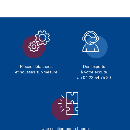
Pièces détachées
Des experts
et housses sur-mesure
à votre écoute
au 04 22 54 75 30
Une solution pour chaque