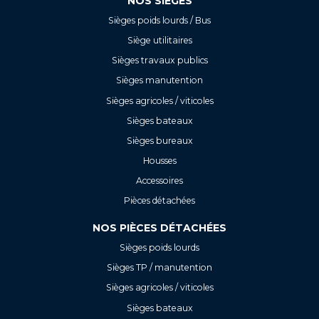
NOS SIÈGES
Sièges poids lourds / Bus
Siège utilitaires
Sièges travaux publics
Sièges manutention
Sièges agricoles / viticoles
Sièges bateaux
Sièges bureaux
Housses
Accessoires
Pièces détachées
NOS PIÈCES DÉTACHÉES
Sièges poids lourds
Sièges TP / manutention
Sièges agricoles / viticoles
Sièges bateaux