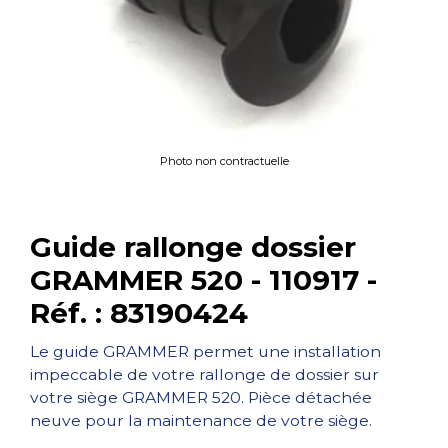
Photo non contractuelle
Guide rallonge dossier
GRAMMER 520 - 110917 -
Réf. : 83190424
Le guide GRAMMER permet une installation
impeccable de votre rallonge de dossier sur
votre siège GRAMMER 520. Pièce détachée
neuve pour la maintenance de votre siège.