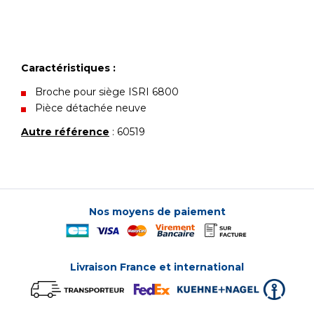
Caractéristiques :
Broche pour siège ISRI 6800
Pièce détachée neuve
Autre référence
: 60519
Nos moyens de paiement
Livraison France et international