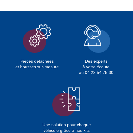
Pièces détachées
Des experts
et housses sur-mesure
à votre écoute
au 04 22 54 75 30
Une solution pour chaque
véhicule grâce à nos kits