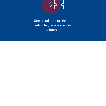
Une solution pour chaque
véhicule grâce à nos kits
d'adaptation