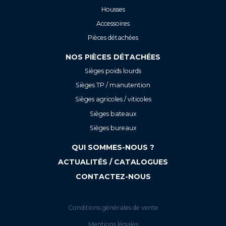
Housses
Accessoires
Pièces détachées
NOS PIÈCES DÉTACHÉES
Sièges poids lourds
Sièges TP / manutention
Sièges agricoles / viticoles
Sièges bateaux
Sièges bureaux
QUI SOMMES-NOUS ?
ACTUALITÉS / CATALOGUES
CONTACTEZ-NOUS
Conditions générales de vente
Mentions légales