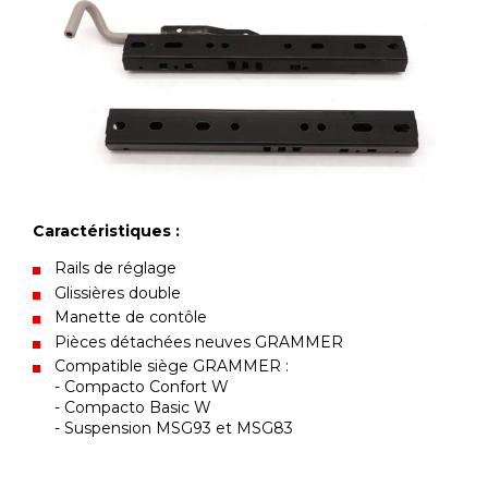
Caractéristiques :
Rails de réglage
Glissières double
Manette de contôle
Pièces détachées neuves GRAMMER
Compatible siège GRAMMER :
- Compacto Confort W
- Compacto Basic W
- Suspension MSG93 et MSG83