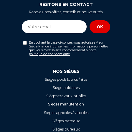
RESTONS EN CONTACT
Recevez nos offres, conseils et nouveautés.
En cochant la case ci-contre, vous autorisez Azur
Siège France à utiliser les informations personnelles
que vous avez saisies conformément à notre
politique de confidentialité
.
NOS SIÈGES
Sièges poids lourds / Bus
Siège utilitaires
Sièges travaux publics
Sièges manutention
Sièges agricoles / viticoles
Sièges bateaux
Sièges bureaux