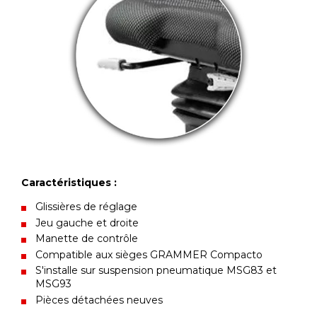
Caractéristiques :
Glissières de réglage
Jeu gauche et droite
Manette de contrôle
Compatible aux sièges GRAMMER Compacto
S'installe sur suspension pneumatique MSG83 et
MSG93
Pièces détachées neuves