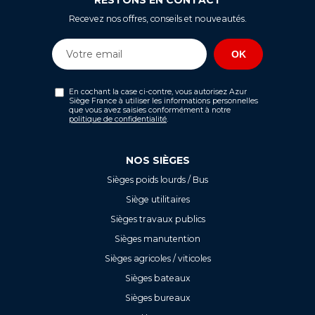
RESTONS EN CONTACT
Recevez nos offres, conseils et nouveautés.
En cochant la case ci-contre, vous autorisez Azur
Siège France à utiliser les informations personnelles
que vous avez saisies conformément à notre
politique de confidentialité
.
NOS SIÈGES
Sièges poids lourds / Bus
Siège utilitaires
Sièges travaux publics
Sièges manutention
Sièges agricoles / viticoles
Sièges bateaux
Sièges bureaux