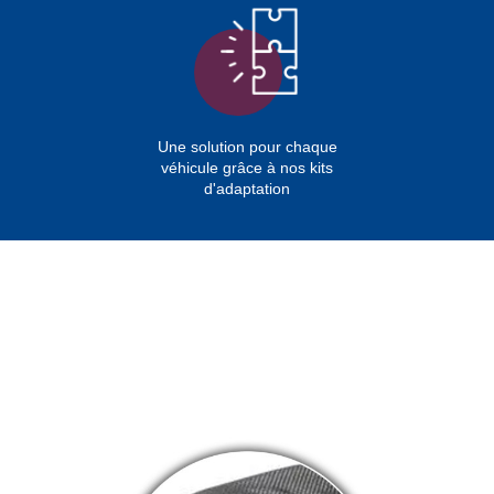
Une solution pour chaque
véhicule grâce à nos kits
d'adaptation