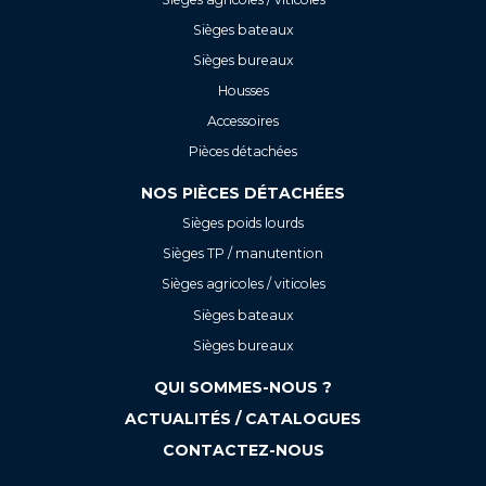
Sièges bateaux
Sièges bureaux
Housses
Accessoires
Pièces détachées
NOS PIÈCES DÉTACHÉES
Sièges poids lourds
Sièges TP / manutention
Sièges agricoles / viticoles
Sièges bateaux
Sièges bureaux
QUI SOMMES-NOUS ?
ACTUALITÉS / CATALOGUES
CONTACTEZ-NOUS