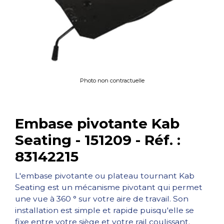
Photo non contractuelle
Embase pivotante Kab
Seating - 151209 - Réf. :
83142215
L'embase pivotante ou plateau tournant Kab
Seating est un mécanisme pivotant qui permet
une vue à 360 ° sur votre aire de travail. Son
installation est simple et rapide puisqu'elle se
fixe entre votre siège et votre rail coulissant.