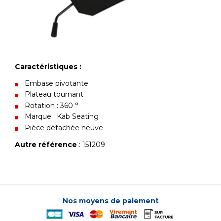
Caractéristiques :
Embase pivotante
Plateau tournant
Rotation : 360 °
Marque : Kab Seating
Pièce détachée neuve
Autre référence
: 151209
Nos moyens de paiement