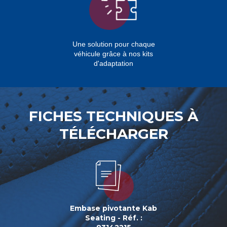
Une solution pour chaque
véhicule grâce à nos kits
d'adaptation
FICHES TECHNIQUES À
TÉLÉCHARGER
Embase pivotante Kab
Seating - Réf. :