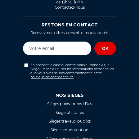
de 13h30 à 17h
Contactez-nous
RESTONS EN CONTACT
Recevez nos offres, conseils et nouveautés.
En cochant la case ci-contre, vous autorisez Azur
Siège France à utiliser les informations personnelles
que vous avez saisies conformément à notre
politique de confidentialité
.
NOS SIÈGES
Sièges poids lourds / Bus
Siège utilitaires
Sièges travaux publics
Sièges manutention
Sièges agricoles / viticoles