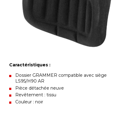
Caractéristiques :
Dossier GRAMMER compatible avec siège
LS95/H90 AR
Pièce détachée neuve
Revêtement : tissu
Couleur : noir