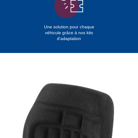
Une solution pour chaque
véhicule grâce à nos kits
d'adaptation