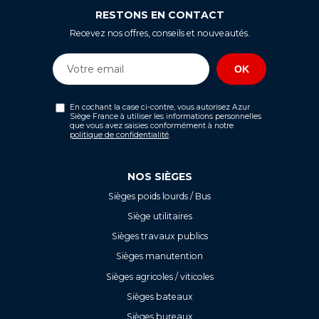
RESTONS EN CONTACT
Recevez nos offres, conseils et nouveautés.
En cochant la case ci-contre, vous autorisez Azur
Siège France à utiliser les informations personnelles
que vous avez saisies conformément à notre
politique de confidentialité
.
NOS SIÈGES
Sièges poids lourds / Bus
Siège utilitaires
Sièges travaux publics
Sièges manutention
Sièges agricoles / viticoles
Sièges bateaux
Sièges bureaux