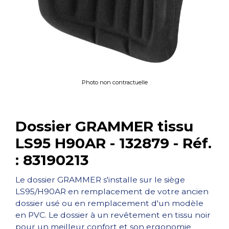
Photo non contractuelle
Dossier GRAMMER tissu
LS95 H90AR - 132879 - Réf.
: 83190213
Le dossier GRAMMER s'installe sur le siège
LS95/H90AR en remplacement de votre ancien
dossier usé ou en remplacement d'un modèle
en PVC. Le dossier à un revêtement en tissu noir
pour un meilleur confort et son ergonomie