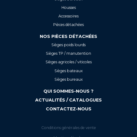
Housses
Accessoires
Pièces détachées
NOS PIÈCES DÉTACHÉES
Sièges poids lourds
Sièges TP / manutention
Sièges agricoles / viticoles
Sièges bateaux
Sièges bureaux
QUI SOMMES-NOUS ?
ACTUALITÉS / CATALOGUES
CONTACTEZ-NOUS
Conditions générales de vente