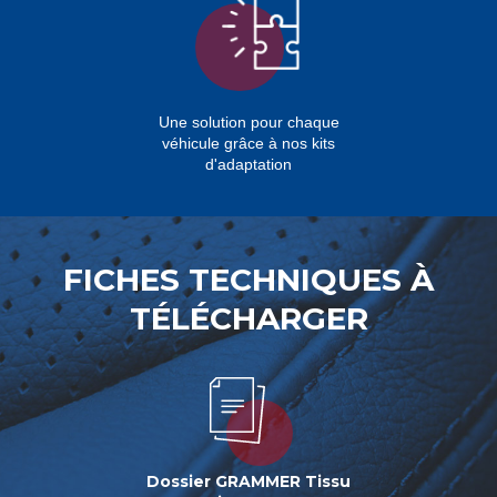
Une solution pour chaque
véhicule grâce à nos kits
d'adaptation
FICHES TECHNIQUES À
TÉLÉCHARGER
Dossier GRAMMER Tissu