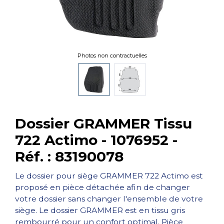
Photos non contractuelles
Dossier GRAMMER Tissu
722 Actimo - 1076952 -
Réf. : 83190078
Le dossier pour siège GRAMMER 722 Actimo est
proposé en pièce détachée afin de changer
votre dossier sans changer l'ensemble de votre
siège. Le dossier GRAMMER est en tissu gris
rembourré pour un confort optimal. Pièce