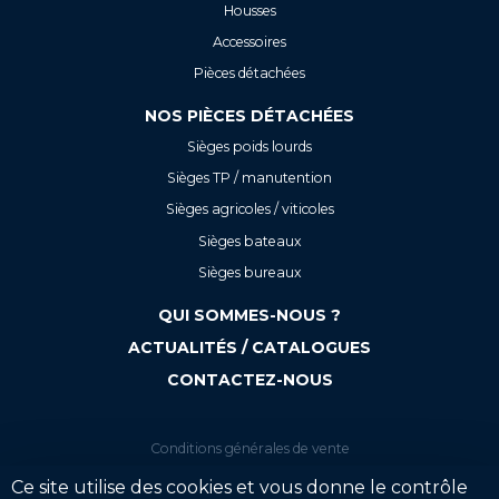
Housses
Accessoires
Pièces détachées
NOS PIÈCES DÉTACHÉES
Sièges poids lourds
Sièges TP / manutention
Sièges agricoles / viticoles
Sièges bateaux
Sièges bureaux
QUI SOMMES-NOUS ?
ACTUALITÉS / CATALOGUES
CONTACTEZ-NOUS
Conditions générales de vente
Mentions légales
Ce site utilise des cookies et vous donne le contrôle