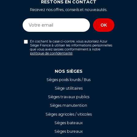
RESTONS EN CONTACT
Recevez nos offres, conseils et nouveautés.
En cochant la case ci-contre, vous autorisez Azur
Siège France à utiliser les informations personnelles
que vous avez saisies conformément à notre
politique de confidentialité
.
NOS SIÈGES
Sièges poids lourds / Bus
Siège utilitaires
Sièges travaux publics
Sièges manutention
Sièges agricoles / viticoles
Sièges bateaux
Sièges bureaux