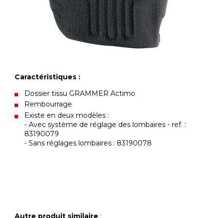
Caractéristiques :
Dossier tissu GRAMMER Actimo
Rembourrage
Existe en deux modèles :
- Avec système de réglage des lombaires - ref. :
83190079
- Sans réglages lombaires : 83190078
Autre produit similaire
: