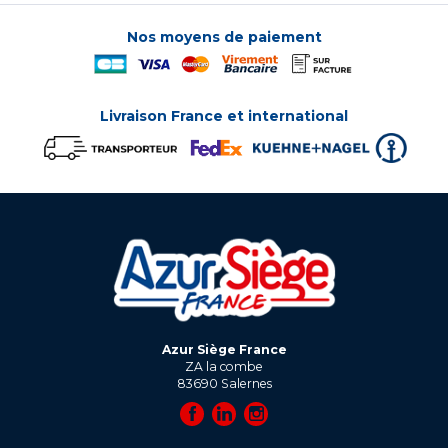
Nos moyens de paiement
Livraison France et international
Azur Siège France
ZA la combe
83690
Salernes