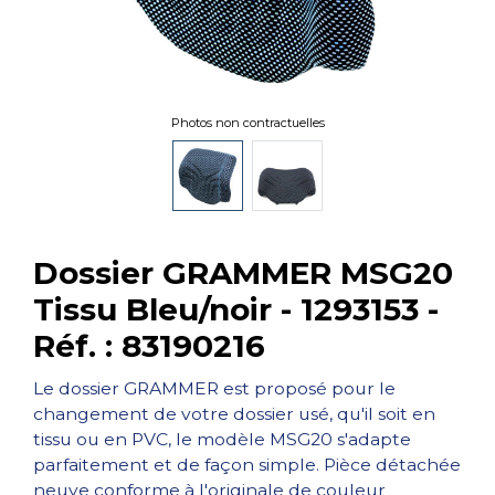
Photos non contractuelles
Dossier GRAMMER MSG20
Tissu Bleu/noir - 1293153 -
Réf. : 83190216
Le dossier GRAMMER est proposé pour le
changement de votre dossier usé, qu'il soit en
tissu ou en PVC, le modèle MSG20 s'adapte
parfaitement et de façon simple. Pièce détachée
neuve conforme à l'originale de couleur