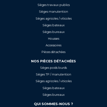
Sièges travaux publics
Sièges manutention
Sièges agricoles / viticoles
Sièges bateaux
Sièges bureaux
Housses
Accessoires
Pièces détachées
NOS PIÈCES DÉTACHÉES
Sièges poids lourds
Sièges TP / manutention
Sièges agricoles / viticoles
Sièges bateaux
Sièges bureaux
QUI SOMMES-NOUS ?