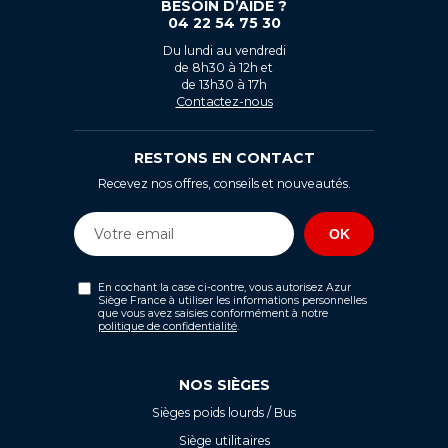
BESOIN D’AIDE ?
04 22 54 75 30
Du lundi au vendredi
de 8h30 à 12h et
de 13h30 à 17h
Contactez-nous
RESTONS EN CONTACT
Recevez nos offres, conseils et nouveautés.
En cochant la case ci-contre, vous autorisez Azur
Siège France à utiliser les informations personnelles
que vous avez saisies conformément à notre
politique de confidentialité
.
NOS SIÈGES
Sièges poids lourds / Bus
Siège utilitaires