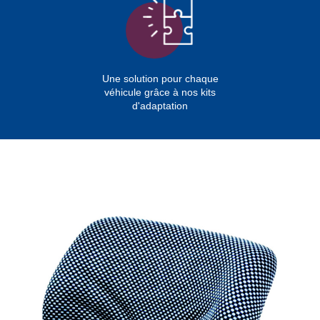
Une solution pour chaque
véhicule grâce à nos kits
d'adaptation