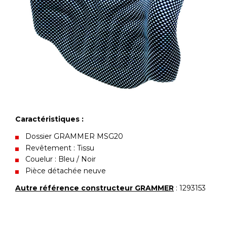
Caractéristiques :
Dossier GRAMMER MSG20
Revêtement : Tissu
Couelur : Bleu / Noir
Pièce détachée neuve
Autre référence constructeur GRAMMER
: 1293153