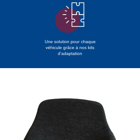
Une solution pour chaque
véhicule grâce à nos kits
d'adaptation