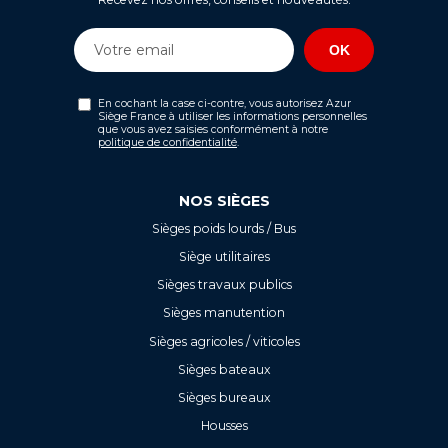
En cochant la case ci-contre, vous autorisez Azur
Siège France à utiliser les informations personnelles
que vous avez saisies conformément à notre
politique de confidentialité
.
NOS SIÈGES
Sièges poids lourds / Bus
Siège utilitaires
Sièges travaux publics
Sièges manutention
Sièges agricoles / viticoles
Sièges bateaux
Sièges bureaux
Housses