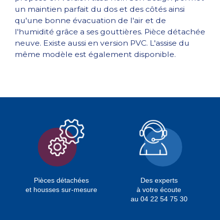
un maintien parfait du dos et des côtés ainsi
qu'une bonne évacuation de l'air et de
l'humidité grâce a ses gouttières. Pièce détachée
neuve. Existe aussi en version PVC. L'assise du
même modèle est également disponible.
Pièces détachées
Des experts
et housses sur-mesure
à votre écoute
au 04 22 54 75 30