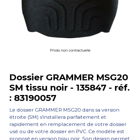
Photo non contractuelle
Dossier GRAMMER MSG20
SM tissu noir - 135847 - réf.
: 83190057
Le dossier GRAMMER MSG20 dans sa version
étroite (SM) s'installera parfaitement et
rapidement en remplacement de votre dossier
usé ou de votre dossier en PVC. Ce modèle est
proposé en version tissu noir. Son design permet