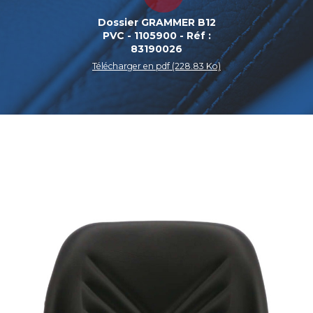
Dossier GRAMMER B12
PVC - 1105900 - Réf :
83190026
Télécharger en pdf (228.83 Ko)