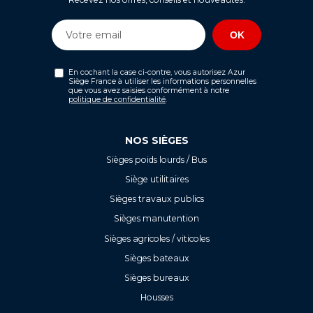
En cochant la case ci-contre, vous autorisez Azur
Siège France à utiliser les informations personnelles
que vous avez saisies conformément à notre
politique de confidentialité
.
NOS SIÈGES
Sièges poids lourds / Bus
Siège utilitaires
Sièges travaux publics
Sièges manutention
Sièges agricoles / viticoles
Sièges bateaux
Sièges bureaux
Housses