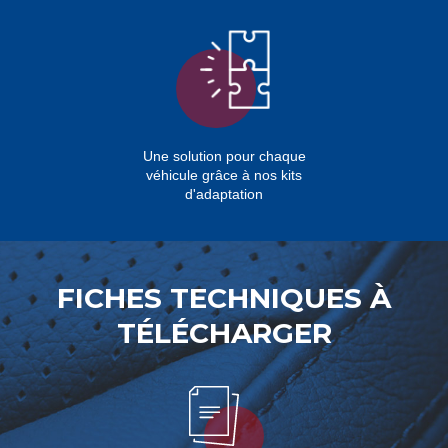
Une solution pour chaque
véhicule grâce à nos kits
d'adaptation
FICHES TECHNIQUES À
TÉLÉCHARGER