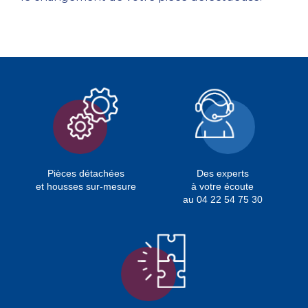
Pièces détachées
Des experts
et housses sur-mesure
à votre écoute
au 04 22 54 75 30