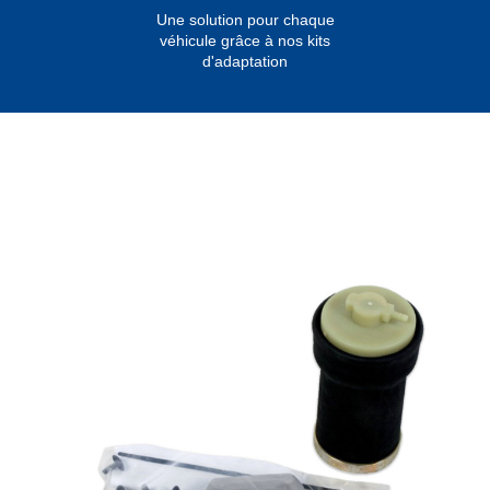
Une solution pour chaque
véhicule grâce à nos kits
d'adaptation