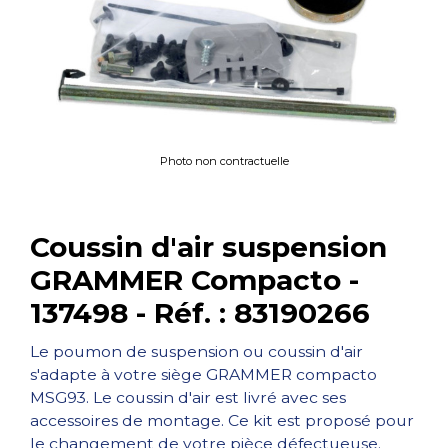
Photo non contractuelle
Coussin d'air suspension
GRAMMER Compacto -
137498 - Réf. : 83190266
Le poumon de suspension ou coussin d'air
s'adapte à votre siège GRAMMER compacto
MSG93. Le coussin d'air est livré avec ses
accessoires de montage. Ce kit est proposé pour
le changement de votre pièce défectueuse.