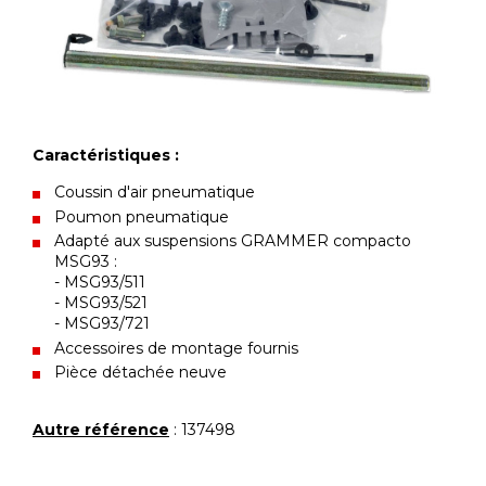
Caractéristiques :
Coussin d'air pneumatique
Poumon pneumatique
Adapté aux suspensions GRAMMER compacto
MSG93 :
- MSG93/511
- MSG93/521
- MSG93/721
Accessoires de montage fournis
Pièce détachée neuve
Autre référence
: 137498