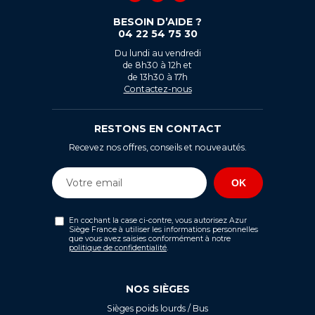
BESOIN D’AIDE ?
04 22 54 75 30
Du lundi au vendredi
de 8h30 à 12h et
de 13h30 à 17h
Contactez-nous
RESTONS EN CONTACT
Recevez nos offres, conseils et nouveautés.
En cochant la case ci-contre, vous autorisez Azur
Siège France à utiliser les informations personnelles
que vous avez saisies conformément à notre
politique de confidentialité
.
NOS SIÈGES
Sièges poids lourds / Bus