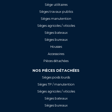
Siège utilitaires
Sièges travaux publics
Sièges manutention
Sièges agricoles / viticoles
Sièges bateaux
Sièges bureaux
Housses
Accessoires
Pièces détachées
NOS PIÈCES DÉTACHÉES
Sièges poids lourds
Sièges TP / manutention
Sièges agricoles / viticoles
Sièges bateaux
Sièges bureaux