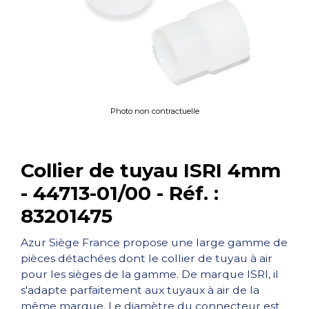
Photo non contractuelle
Collier de tuyau ISRI 4mm
- 44713-01/00 - Réf. :
83201475
Azur Siège France propose une large gamme de
pièces détachées dont le collier de tuyau à air
pour les sièges de la gamme. De marque ISRI, il
s'adapte parfaitement aux tuyaux à air de la
même marque. Le diamètre du connecteur est