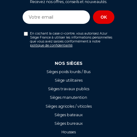
Recevez nos offres, conseils et nouveautés.
En cochant la case ci-contre, vous autorisez Azur
Siège France à utiliser les informations personnelles
que vous avez saisies conformément à notre
politique de confidentialité
.
NOS SIÈGES
Sièges poids lourds / Bus
Siège utilitaires
Sièges travaux publics
Sièges manutention
Sièges agricoles / viticoles
Sièges bateaux
Sièges bureaux
Housses