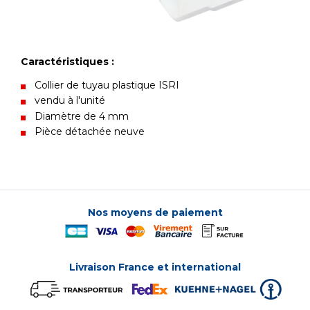
Caractéristiques :
Collier de tuyau plastique ISRI
vendu à l'unité
Diamètre de 4 mm
Pièce détachée neuve
Nos moyens de paiement
Livraison France et international