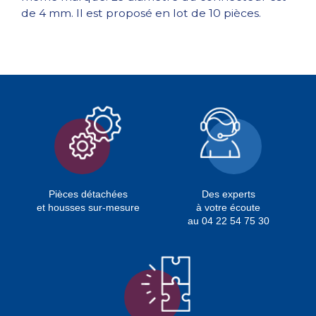
de 4 mm. Il est proposé en lot de 10 pièces.
Pièces détachées
Des experts
et housses sur-mesure
à votre écoute
au 04 22 54 75 30