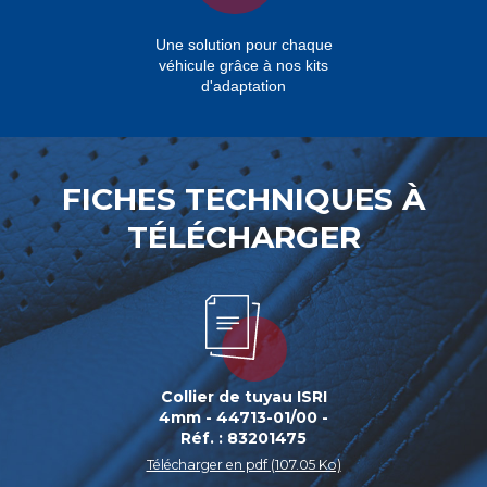
Une solution pour chaque
véhicule grâce à nos kits
d'adaptation
FICHES TECHNIQUES À
TÉLÉCHARGER
Collier de tuyau ISRI
4mm - 44713-01/00 -
Réf. : 83201475
Télécharger en pdf (107.05 Ko)