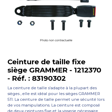
Photo non contractuelle
Ceinture de taille fixe
siège GRAMMER - 1212370
- Réf. : 83190302
La ceinture de taille s'adapte à la plupart des
sièges , elle est idéal pour les sièges GRAMMER
511. La ceinture de taille permet une sécurité lors
de vos manipulations. La ceinture est composé
de deux ceintures fixe et la visserie nécessaire