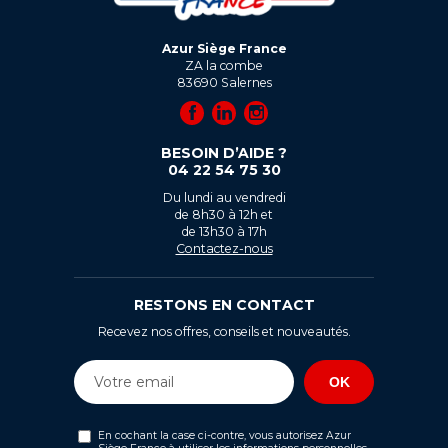
Azur Siège France
ZA la combe
83690
Salernes
BESOIN D’AIDE ?
04 22 54 75 30
Du lundi au vendredi
de 8h30 à 12h et
de 13h30 à 17h
Contactez-nous
RESTONS EN CONTACT
Recevez nos offres, conseils et nouveautés.
En cochant la case ci-contre, vous autorisez Azur