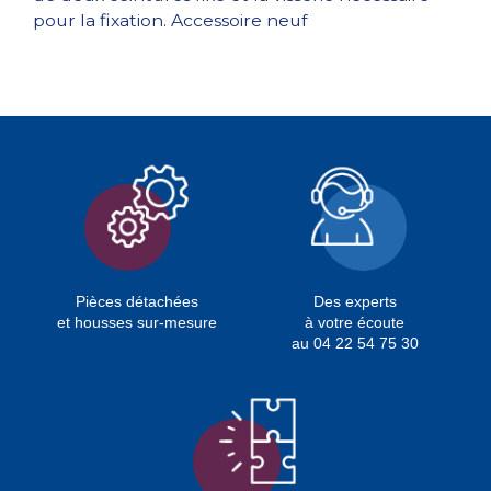
pour la fixation. Accessoire neuf
Pièces détachées
Des experts
et housses sur-mesure
à votre écoute
au 04 22 54 75 30