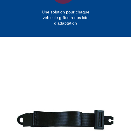
Une solution pour chaque
véhicule grâce à nos kits
d'adaptation