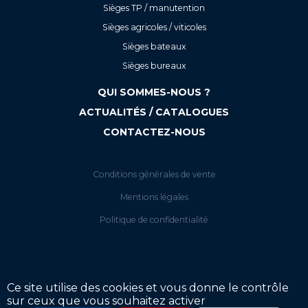
Sièges TP / manutention
Sièges agricoles / viticoles
Sièges bateaux
Sièges bureaux
QUI SOMMES-NOUS ?
ACTUALITÉS / CATALOGUES
CONTACTEZ-NOUS
Conditions générales de vente
Mentions légales
Politique de confidentialité
Ce site utilise des cookies et vous donne le contrôle
sur ceux que vous souhaitez activer