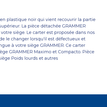
en plastique noir qui vient recouvrir la partie
 supérieur. La pièce détachée GRAMMER
 votre siège. Le carter est proposée dans nos
de le changer lorsqu'il est défectueux et
ongue à votre siège GRAMMER. Ce carter
s siège GRAMMER Maximo et Compacto. Pièce
iège Poids lourds et autres