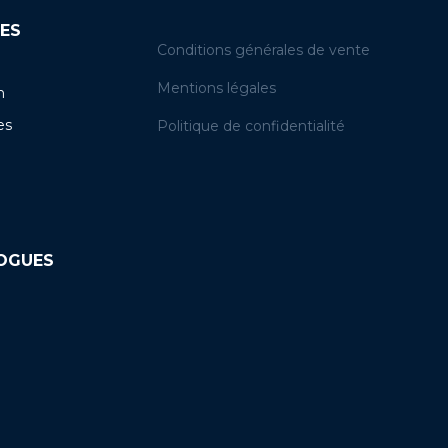
ES
Conditions générales de vente
Mentions légales
n
es
Politique de confidentialité
LOGUES