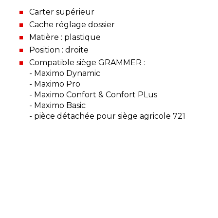
Carter supérieur
Cache réglage dossier
Matière : plastique
Position : droite
Compatible siège GRAMMER :
- Maximo Dynamic
- Maximo Pro
- Maximo Confort & Confort PLus
- Maximo Basic
- pièce détachée pour siège agricole 721