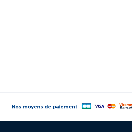
Nos moyens de paiement