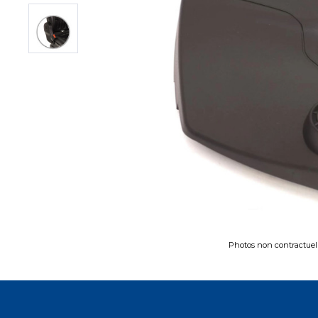
Photos non contractuel