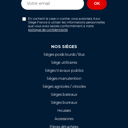
En cochant la case ci-contre, vous autorisez Azur
Siège France à utiliser les informations personnelles
que vous avez saisies conformément à notre
politique de confidentialité
.
NOS SIÈGES
Sièges poids lourds / Bus
Siège utilitaires
Sièges travaux publics
Sièges manutention
Sièges agricoles / viticoles
Sièges bateaux
Sièges bureaux
Housses
Accessoires
Pièces détachées