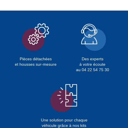
Pièces détachées
Des experts
et housses sur-mesure
à votre écoute
au 04 22 54 75 30
Une solution pour chaque
véhicule grâce à nos kits