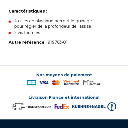
Caractéristiques :
4 cales en plastique permet le guidage
pour régler de la profondeur de l'assise
2 vis fournies
Autre référence
: 919763-01
Nos moyens de paiement
Livraison France et international