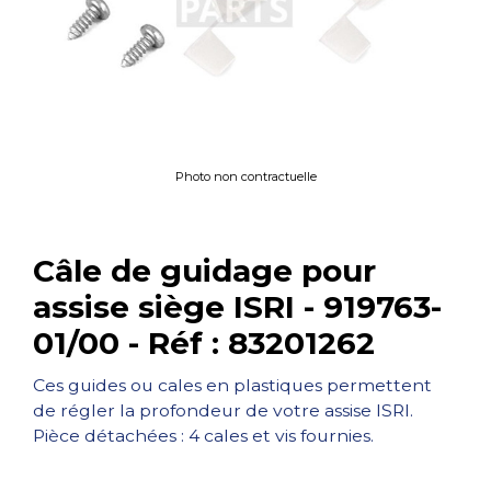
Photo non contractuelle
Câle de guidage pour
assise siège ISRI - 919763-
01/00 - Réf : 83201262
Ces guides ou cales en plastiques permettent
de régler la profondeur de votre assise ISRI.
Pièce détachées : 4 cales et vis fournies.