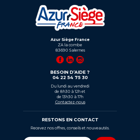
Azur Siège France
ZA la combe
83690
Salernes
BESOIN D’AIDE ?
04 22 54 75 30
Du lundi au vendredi
de 8h30 à 12h et
de 13h30 à 17h
Contactez-nous
RESTONS EN CONTACT
Recevez nos offres, conseils et nouveautés.