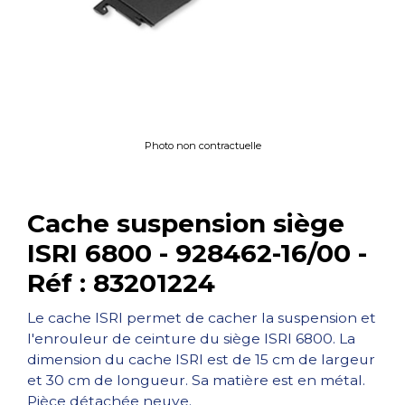
Photo non contractuelle
Cache suspension siège
ISRI 6800 - 928462-16/00 -
Réf : 83201224
Le cache ISRI permet de cacher la suspension et
l'enrouleur de ceinture du siège ISRI 6800. La
dimension du cache ISRI est de 15 cm de largeur
et 30 cm de longueur. Sa matière est en métal.
Pièce détachée neuve.