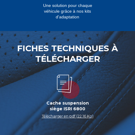
Une solution pour chaque
véhicule grâce à nos kits
d'adaptation
FICHES TECHNIQUES À
TÉLÉCHARGER
Cache suspension
siège ISRI 6800
Télécharger en pdf (22.16 Ko)