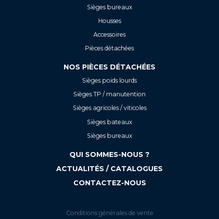
Sièges bureaux
Housses
Accessoires
Pièces détachées
NOS PIÈCES DÉTACHÉES
Sièges poids lourds
Sièges TP / manutention
Sièges agricoles / viticoles
Sièges bateaux
Sièges bureaux
QUI SOMMES-NOUS ?
ACTUALITÉS / CATALOGUES
CONTACTEZ-NOUS
Conditions générales de vente