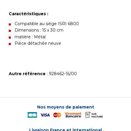
Caractéristiques :
Compatible au siège ISRI 6800
Dimensions : 15 x 30 cm
matière : Métal
Pièce détachée neuve
Autre référence
: 928462-16/00
Nos moyens de paiement
Livraison France et international