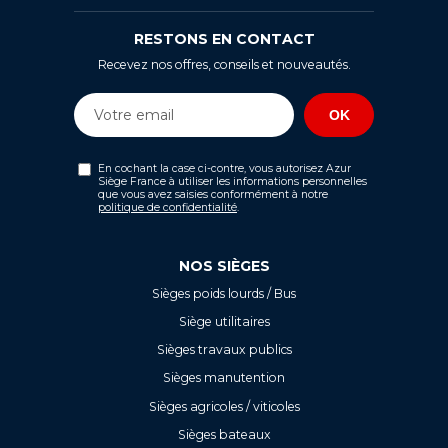
RESTONS EN CONTACT
Recevez nos offres, conseils et nouveautés.
En cochant la case ci-contre, vous autorisez Azur
Siège France à utiliser les informations personnelles
que vous avez saisies conformément à notre
politique de confidentialité
.
NOS SIÈGES
Sièges poids lourds / Bus
Siège utilitaires
Sièges travaux publics
Sièges manutention
Sièges agricoles / viticoles
Sièges bateaux