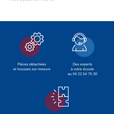
Pièces détachées
Des experts
et housses sur-mesure
à votre écoute
au 04 22 54 75 30