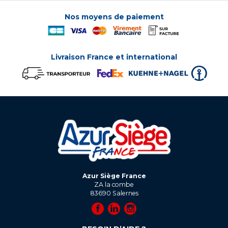
Nos moyens de paiement
Livraison France et international
Azur Siège France
ZA la combe
83690
Salernes