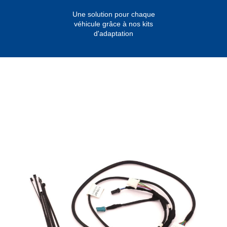
Une solution pour chaque
véhicule grâce à nos kits
d'adaptation