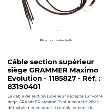
Photo non contractuelle
Câble section supérieur
siège GRAMMER Maximo
Evolution - 1185827 - Réf. :
83190401
Le câble de section supérieur s'adapte sur votre
siège GRAMMER Maximo Evolution Actif. Pièce
détachée neuve pour le remplacement de