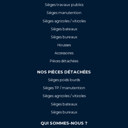
Sièges travaux publics
Sièges manutention
Sièges agricoles / viticoles
Sièges bateaux
Sièges bureaux
Housses
Accessoires
Pièces détachées
NOS PIÈCES DÉTACHÉES
Sièges poids lourds
Sièges TP / manutention
Sièges agricoles / viticoles
Sièges bateaux
Sièges bureaux
QUI SOMMES-NOUS ?