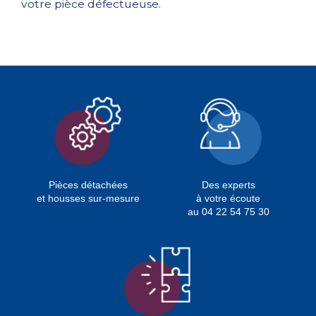
votre pièce défectueuse.
Pièces détachées
Des experts
et housses sur-mesure
à votre écoute
au 04 22 54 75 30