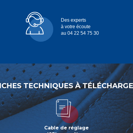
Des experts
à votre écoute
au 04 22 54 75 30
ICHES TECHNIQUES À TÉLÉCHARG
Cable de réglage