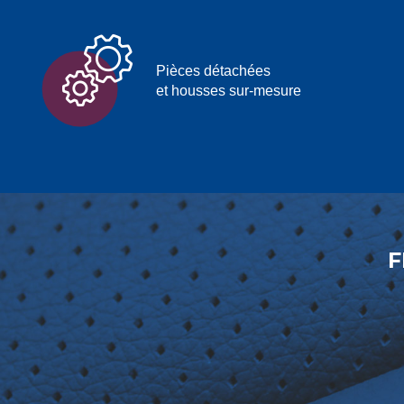
Pièces détachées
et housses sur-mesure
F