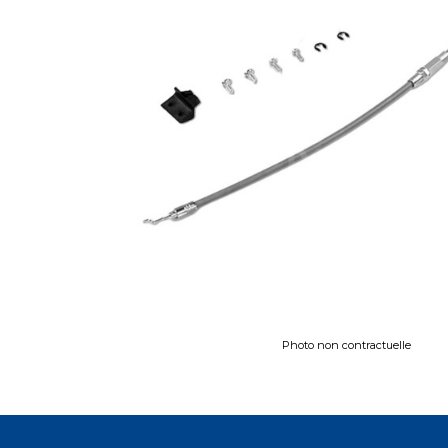
Photo non contractuelle