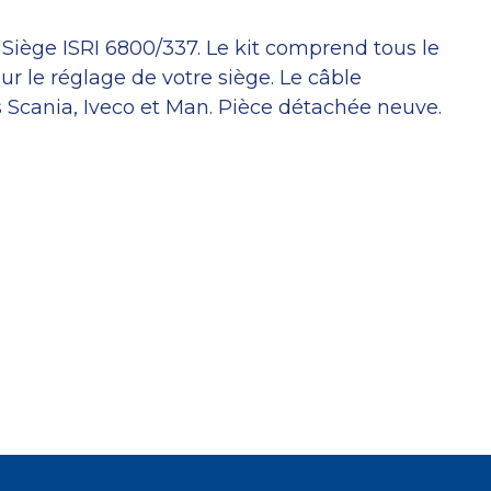
Siège ISRI 6800/337. Le kit comprend tous le
ur le réglage de votre siège. Le câble
 Scania, Iveco et Man. Pièce détachée neuve.