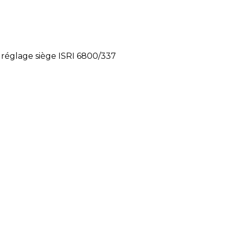
 réglage siège ISRI 6800/337