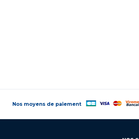
Nos moyens de paiement