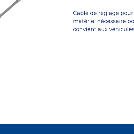
Cable de réglage pour 
matériel nécessaire po
convient aux véhicules