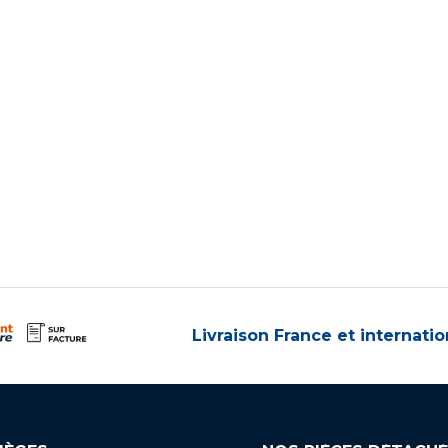
Livraison France et internatio