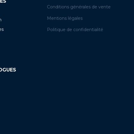
ES
Conditions générales de vente
Mentions légales
n
es
Politique de confidentialité
LOGUES