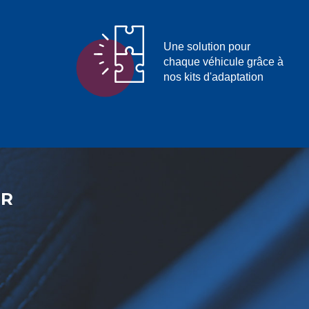
Une solution pour
chaque véhicule grâce à
nos kits d'adaptation
ER