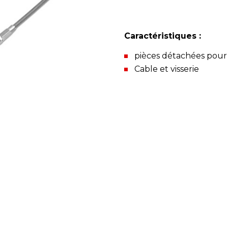
Caractéristiques :
pièces détachées pour
Cable et visserie