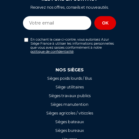
Recevez nos offres, conseils et nouveautés.
En cochant la case ci-contre, vous autorisez Azur
Siège France à utiliser les informations personnelles
que vous avez saisies conformément à notre
politique de confidentialité
.
NOS SIÈGES
Sièges poids lourds / Bus
Siège utilitaires
Sièges travaux publics
Sièges manutention
Sièges agricoles / viticoles
Sièges bateaux
Sièges bureaux