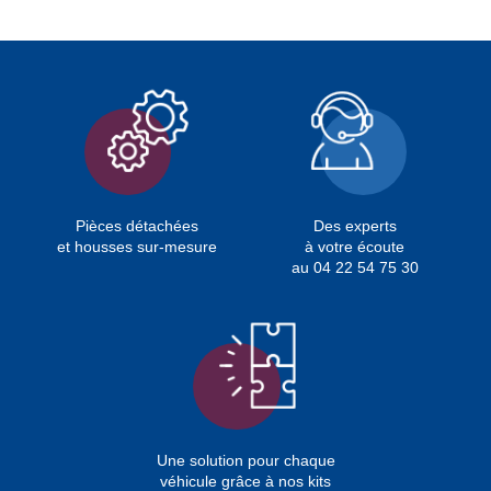
Pièces détachées
Des experts
et housses sur-mesure
à votre écoute
au 04 22 54 75 30
Une solution pour chaque
véhicule grâce à nos kits