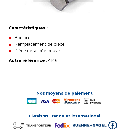
Caractéristiques :
Boulon
Remplacement de pièce
Pièce détachée neuve
Autre référence
: 41461
Nos moyens de paiement
Livraison France et international