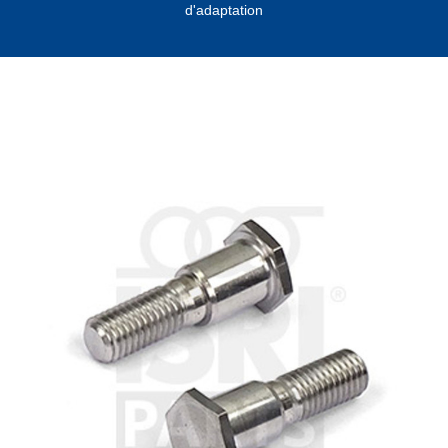
d'adaptation