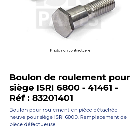
Photo non contractuelle
Boulon de roulement pour
siège ISRI 6800 - 41461 -
Réf : 83201401
Boulon pour roulement en pièce détachée
neuve pour siège ISRI 6800. Remplacement de
pièce défectueuse.