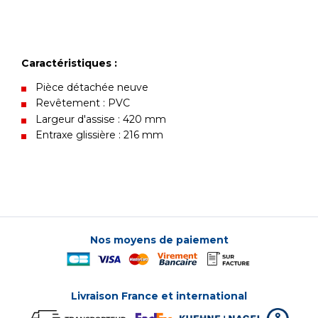
Caractéristiques :
Pièce détachée neuve
Revêtement : PVC
Largeur d'assise : 420 mm
Entraxe glissière : 216 mm
Nos moyens de paiement
Livraison France et international