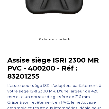
Photo non contractuelle
Assise siège ISRI 2300 MR
PVC - 400200 - Réf :
83201255
L'assise pour siège ISRI s'adaptera parfaitement à
votre siège ISRI 2300 MR. D'une largeur de 420
mm et d'un entraxe de glissière de 216 mm .
Grâce à son revêtement en PVC, le nettoyage
est simple et résiste aux intempéries, idéale pour