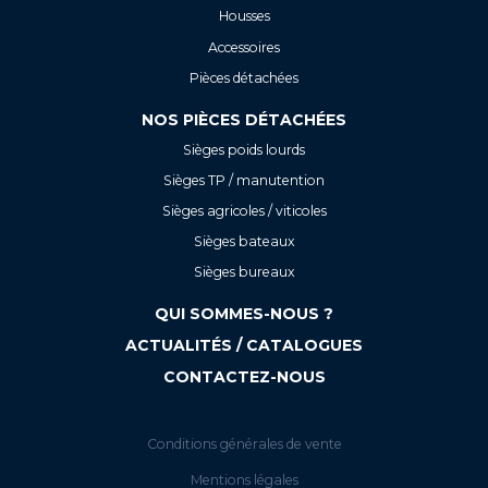
Housses
Accessoires
Pièces détachées
NOS PIÈCES DÉTACHÉES
Sièges poids lourds
Sièges TP / manutention
Sièges agricoles / viticoles
Sièges bateaux
Sièges bureaux
QUI SOMMES-NOUS ?
ACTUALITÉS / CATALOGUES
CONTACTEZ-NOUS
Conditions générales de vente
Mentions légales