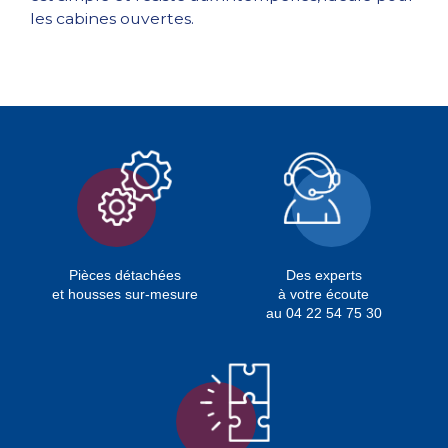
les cabines ouvertes.
Pièces détachées
Des experts
et housses sur-mesure
à votre écoute
au 04 22 54 75 30