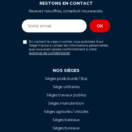
RESTONS EN CONTACT
Recevez nos offres, conseils et nouveautés.
En cochant la case ci-contre, vous autorisez Azur
Siège France à utiliser les informations personnelles
que vous avez saisies conformément à notre
politique de confidentialité
.
NOS SIÈGES
Sièges poids lourds / Bus
Siège utilitaires
Sièges travaux publics
Sièges manutention
Sièges agricoles / viticoles
Sièges bateaux
Sièges bureaux