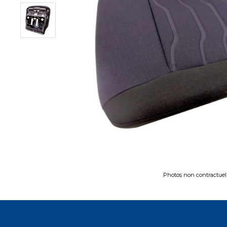
Photos non contractuel