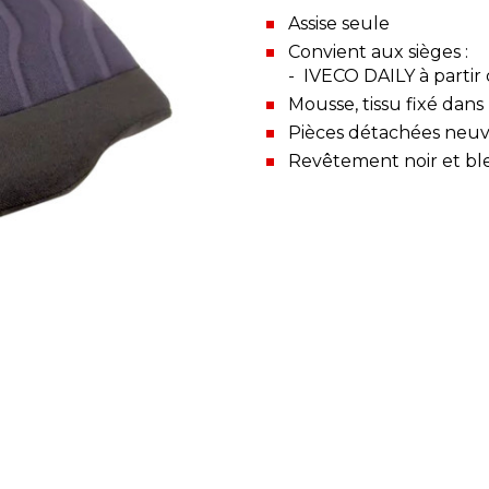
Assise seule
Convient aux sièges :
- IVECO DAILY à partir
Mousse, tissu fixé dans
Pièces détachées neu
Revêtement noir et bl