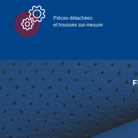
Pièces détachées
et housses sur-mesure
F