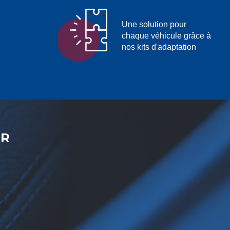
Une solution pour
chaque véhicule grâce à
nos kits d'adaptation
ER