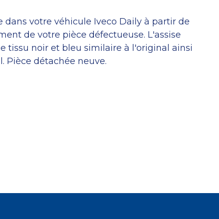
e dans votre véhicule Iveco Daily à partir de
ent de votre pièce défectueuse. L'assise
tissu noir et bleu similaire à l'original ainsi
l. Pièce détachée neuve.