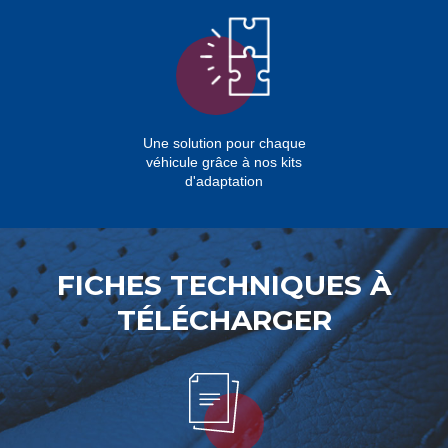
Une solution pour chaque
véhicule grâce à nos kits
d'adaptation
FICHES TECHNIQUES À
TÉLÉCHARGER