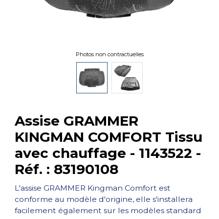
Photos non contractuelles
Assise GRAMMER
KINGMAN COMFORT Tissu
avec chauffage - 1143522 -
Réf. : 83190108
L'assise GRAMMER Kingman Comfort est
conforme au modèle d'origine, elle s'installera
facilement également sur les modèles standard