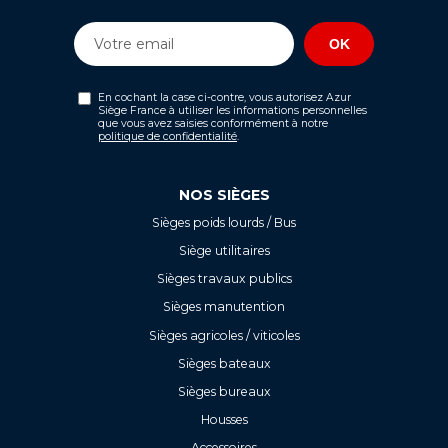
En cochant la case ci-contre, vous autorisez Azur
Siège France à utiliser les informations personnelles
que vous avez saisies conformément à notre
politique de confidentialité
.
NOS SIÈGES
Sièges poids lourds / Bus
Siège utilitaires
Sièges travaux publics
Sièges manutention
Sièges agricoles / viticoles
Sièges bateaux
Sièges bureaux
Housses
Accessoires