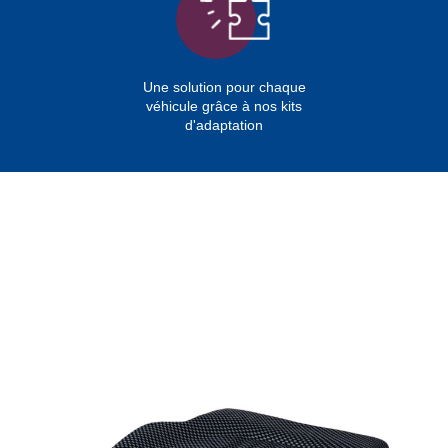
Une solution pour chaque
véhicule grâce à nos kits
d'adaptation