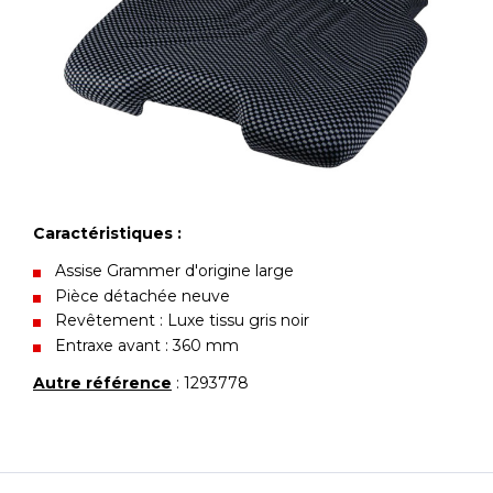
Caractéristiques :
Assise Grammer d'origine large
Pièce détachée neuve
Revêtement : Luxe tissu gris noir
Entraxe avant : 360 mm
Autre référence
: 1293778