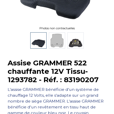
Photos non contractuelles
Assise GRAMMER 522
chauffante 12V Tissu-
1293782 - Réf. : 83190207
L'assise GRAMMER bénéficie d'un système de
chauffage 12 Volts, elle s'adapte sur un grand
nombre de siège GRAMMER. L'assise GRAMMER
bénéficie d'un revêtement en tissu haut de
gamme de couleur bleu noir. Le coussin