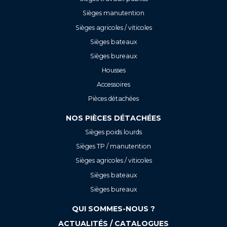
Sièges manutention
Sièges agricoles / viticoles
Sièges bateaux
Sièges bureaux
Housses
Accessoires
Pièces détachées
NOS PIÈCES DÉTACHÉES
Sièges poids lourds
Sièges TP / manutention
Sièges agricoles / viticoles
Sièges bateaux
Sièges bureaux
QUI SOMMES-NOUS ?
ACTUALITÉS / CATALOGUES