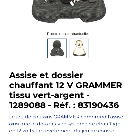
Photos non contractuelles
Assise et dossier
chauffant 12 V GRAMMER
tissu vert-argent -
1289088 - Réf. : 83190436
Le jeu de coussins GRAMMER comprend l'assise
ainsi que le dossier avec système de chauffage
en 12 volts. Le revêtement du jeu de coussin