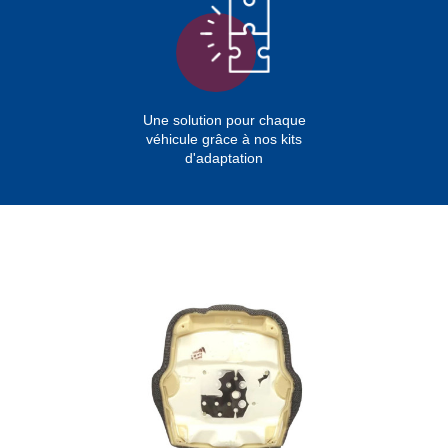
Une solution pour chaque
véhicule grâce à nos kits
d'adaptation