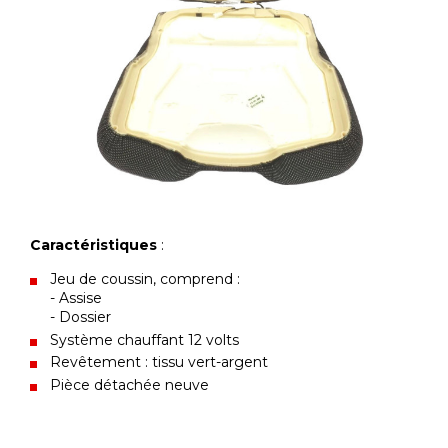
Caractéristiques
:
Jeu de coussin, comprend :
- Assise
- Dossier
Système chauffant 12 volts
Revêtement : tissu vert-argent
Pièce détachée neuve