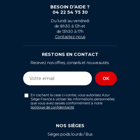
BESOIN D’AIDE ?
04 22 54 75 30
Du lundi au vendredi
de 8h30 à 12h et
de 13h30 à 17h
Contactez-nous
RESTONS EN CONTACT
Recevez nos offres, conseils et nouveautés.
En cochant la case ci-contre, vous autorisez Azur
Siège France à utiliser les informations personnelles
que vous avez saisies conformément à notre
politique de confidentialité
.
NOS SIÈGES
Sièges poids lourds / Bus