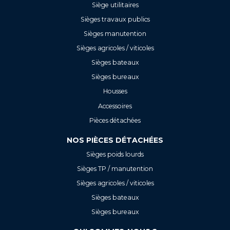
Siège utilitaires
Sièges travaux publics
Sièges manutention
Sièges agricoles / viticoles
Sièges bateaux
Sièges bureaux
Housses
Accessoires
Pièces détachées
NOS PIÈCES DÉTACHÉES
Sièges poids lourds
Sièges TP / manutention
Sièges agricoles / viticoles
Sièges bateaux
Sièges bureaux