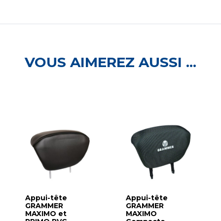
VOUS AIMEREZ AUSSI ...
Appui-tête
Appui-tête
GRAMMER
GRAMMER
MAXIMO et
MAXIMO