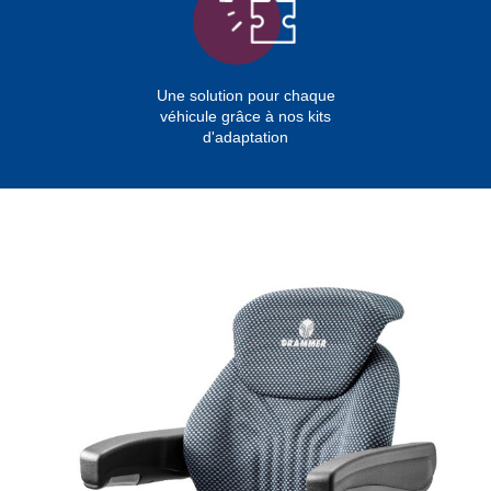
Une solution pour chaque
véhicule grâce à nos kits
d'adaptation