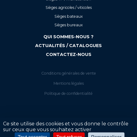
Sièges agricoles / viticoles
Sièges bateaux
Sièges bureaux
QUI SOMMES-NOUS ?
ACTUALITÉS / CATALOGUES
CONTACTEZ-NOUS
Conditions générales de vente
Mentions légales
Politique de confidentialité
Ce site utilise des cookies et vous donne le contrôle
sur ceux que vous souhaitez activer
Votre tarif