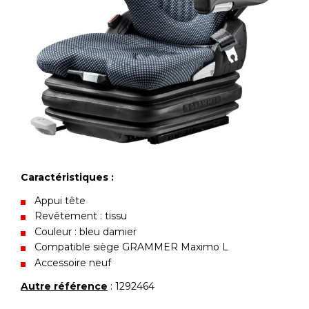
Caractéristiques :
Appui tête
Revêtement : tissu
Couleur : bleu damier
Compatible siège GRAMMER Maximo L
Accessoire neuf
Autre référence
: 1292464