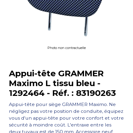
Photo non contractuelle
Appui-tête GRAMMER
Maximo L tissu bleu -
1292464 - Réf. : 83190263
Appui-tête pour siège GRAMMER Maximo. Ne
négligez pas votre position de conduite, équipez
vous d'un appui-tête pour votre confort et votre
sécurité à moindre coût. L'entraxe entre les
deux tuyaux est de 150 mm. Accessoire neuf