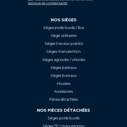
politique de confidentialité
.
NOS SIÈGES
Sièges poids lourds / Bus
Siège utilitaires
Sièges travaux publics
Sièges manutention
Sièges agricoles / viticoles
Sièges bateaux
Sièges bureaux
Housses
Accessoires
Pièces détachées
NOS PIÈCES DÉTACHÉES
Sièges poids lourds
Sièges TP / manutention