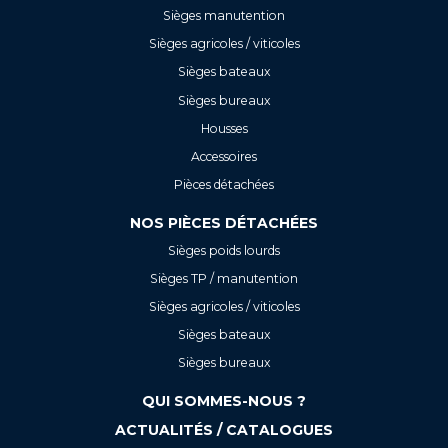
Sièges manutention
Sièges agricoles / viticoles
Sièges bateaux
Sièges bureaux
Housses
Accessoires
Pièces détachées
NOS PIÈCES DÉTACHÉES
Sièges poids lourds
Sièges TP / manutention
Sièges agricoles / viticoles
Sièges bateaux
Sièges bureaux
QUI SOMMES-NOUS ?
ACTUALITÉS / CATALOGUES