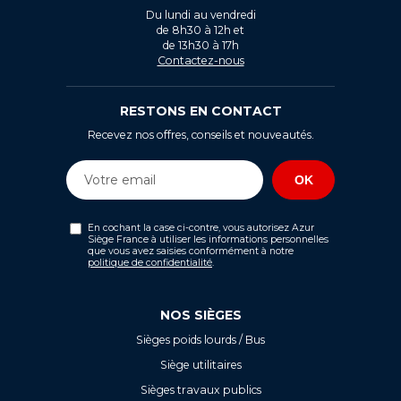
Du lundi au vendredi
de 8h30 à 12h et
de 13h30 à 17h
Contactez-nous
RESTONS EN CONTACT
Recevez nos offres, conseils et nouveautés.
En cochant la case ci-contre, vous autorisez Azur
Siège France à utiliser les informations personnelles
que vous avez saisies conformément à notre
politique de confidentialité
.
NOS SIÈGES
Sièges poids lourds / Bus
Siège utilitaires
Sièges travaux publics