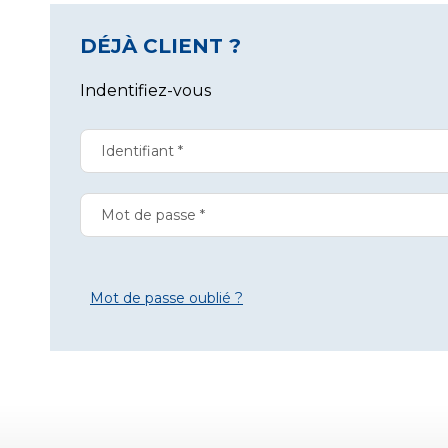
DÉJÀ CLIENT ?
Indentifiez-vous
Mot de passe oublié ?