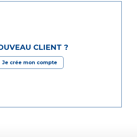
OUVEAU CLIENT ?
Je crée mon compte