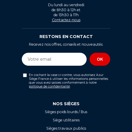
Du lundi au vendredi
de 8h30 à 12h et
de 13h30 à 17h
Contactez-nous
RESTONS EN CONTACT
Recevez nos offres, conseils et nouveautés.
En cochant la case ci-contre, vous autorisez Azur
Siège France à utiliser les informations personnelles
que vous avez saisies conformément à notre
politique de confidentialité
.
NOS SIÈGES
Sièges poids lourds / Bus
Siège utilitaires
Sièges travaux publics