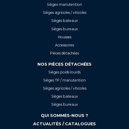
Sièges manutention
Sièges agricoles / viticoles
Sièges bateaux
Sièges bureaux
Housses
Accessoires
Pièces détachées
NOS PIÈCES DÉTACHÉES
Sièges poids lourds
Sièges TP / manutention
Sièges agricoles / viticoles
Sièges bateaux
Sièges bureaux
QUI SOMMES-NOUS ?
ACTUALITÉS / CATALOGUES