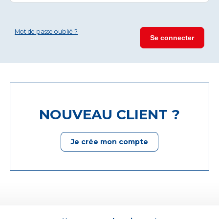
Mot de passe oublié ?
NOUVEAU CLIENT ?
Je crée mon compte