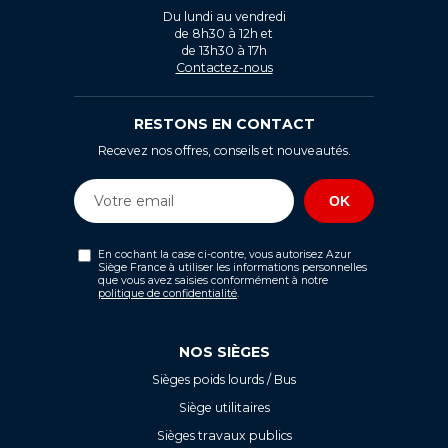
Du lundi au vendredi
de 8h30 à 12h et
de 13h30 à 17h
Contactez-nous
RESTONS EN CONTACT
Recevez nos offres, conseils et nouveautés.
En cochant la case ci-contre, vous autorisez Azur
Siège France à utiliser les informations personnelles
que vous avez saisies conformément à notre
politique de confidentialité
.
NOS SIÈGES
Sièges poids lourds / Bus
Siège utilitaires
Sièges travaux publics