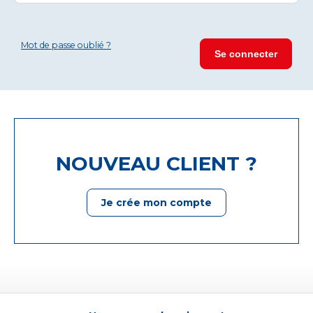
Mot de passe oublié ?
NOUVEAU CLIENT ?
Je crée mon compte