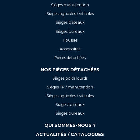
Sièges manutention
Sièges agricoles / viticoles
Sièges bateaux
Sièges bureaux
Housses
Accessoires
Pièces détachées
NOS PIÈCES DÉTACHÉES
Sièges poids lourds
Sièges TP / manutention
Sièges agricoles / viticoles
Sièges bateaux
Sièges bureaux
QUI SOMMES-NOUS ?
ACTUALITÉS / CATALOGUES