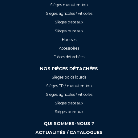
Sièges manutention
Sièges agricoles / viticoles
Sièges bateaux
Sièges bureaux
Housses
Accessoires
Pièces détachées
NOS PIÈCES DÉTACHÉES
Sièges poids lourds
Sièges TP / manutention
Sièges agricoles / viticoles
Sièges bateaux
Sièges bureaux
QUI SOMMES-NOUS ?
ACTUALITÉS / CATALOGUES