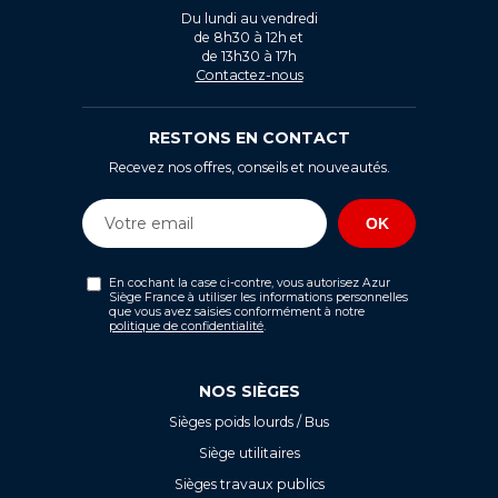
Du lundi au vendredi
de 8h30 à 12h et
de 13h30 à 17h
Contactez-nous
RESTONS EN CONTACT
Recevez nos offres, conseils et nouveautés.
En cochant la case ci-contre, vous autorisez Azur
Siège France à utiliser les informations personnelles
que vous avez saisies conformément à notre
politique de confidentialité
.
NOS SIÈGES
Sièges poids lourds / Bus
Siège utilitaires
Sièges travaux publics