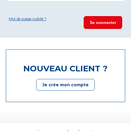
Mot de passe oublié ?
NOUVEAU CLIENT ?
Je crée mon compte