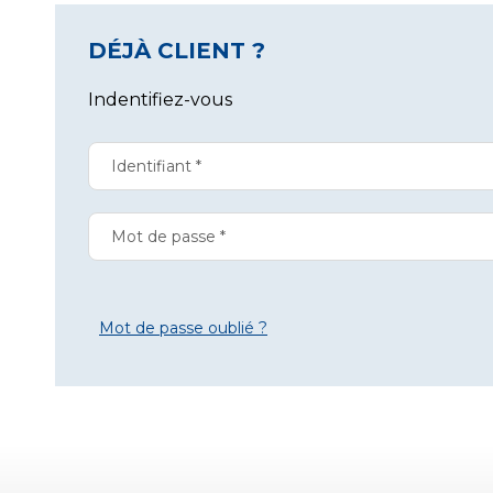
DÉJÀ CLIENT ?
Indentifiez-vous
Mot de passe oublié ?