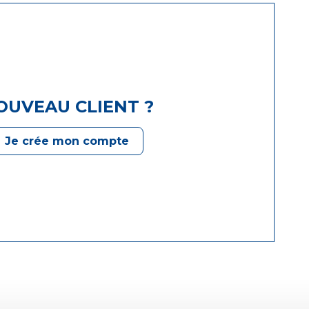
OUVEAU CLIENT ?
Je crée mon compte