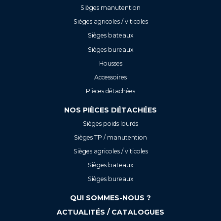
Sièges manutention
Sièges agricoles / viticoles
Sièges bateaux
Sièges bureaux
Housses
Accessoires
Pièces détachées
NOS PIÈCES DÉTACHÉES
Sièges poids lourds
Sièges TP / manutention
Sièges agricoles / viticoles
Sièges bateaux
Sièges bureaux
QUI SOMMES-NOUS ?
ACTUALITÉS / CATALOGUES