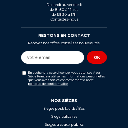
Du lundi au vendredi
de 8h30 à 12h et
de 13h30 à 17h
Contactez-nous
RESTONS EN CONTACT
Recevez nos offres, conseils et nouveautés.
En cochant la case ci-contre, vous autorisez Azur
Siège France à utiliser les informations personnelles
que vous avez saisies conformément à notre
politique de confidentialité
.
NOS SIÈGES
Sièges poids lourds / Bus
Siège utilitaires
Sièges travaux publics