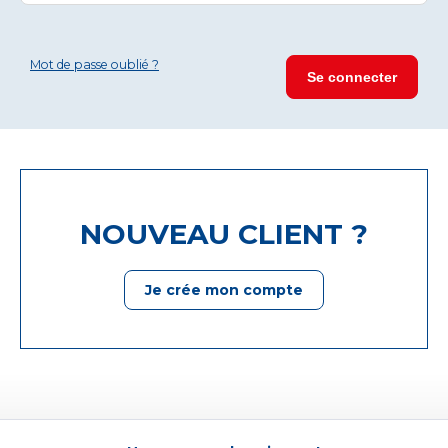
Mot de passe oublié ?
NOUVEAU CLIENT ?
Je crée mon compte