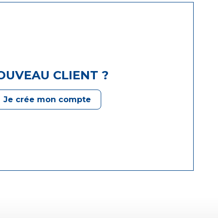
OUVEAU CLIENT ?
Je crée mon compte