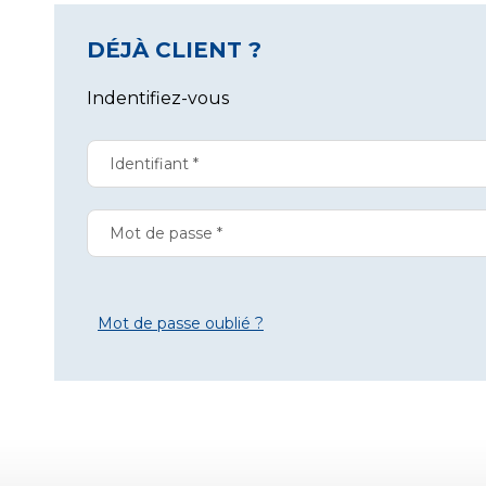
DÉJÀ CLIENT ?
Indentifiez-vous
Mot de passe oublié ?