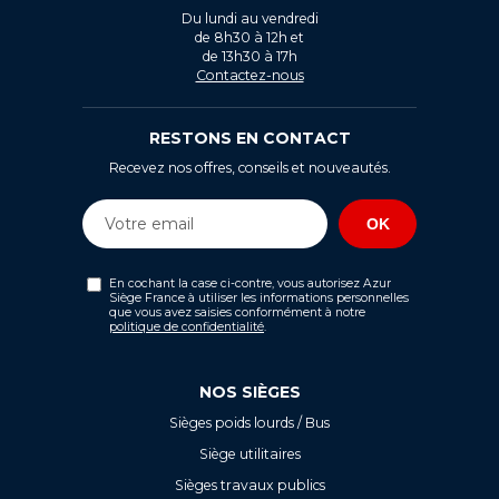
Du lundi au vendredi
de 8h30 à 12h et
de 13h30 à 17h
Contactez-nous
RESTONS EN CONTACT
Recevez nos offres, conseils et nouveautés.
En cochant la case ci-contre, vous autorisez Azur
Siège France à utiliser les informations personnelles
que vous avez saisies conformément à notre
politique de confidentialité
.
NOS SIÈGES
Sièges poids lourds / Bus
Siège utilitaires
Sièges travaux publics