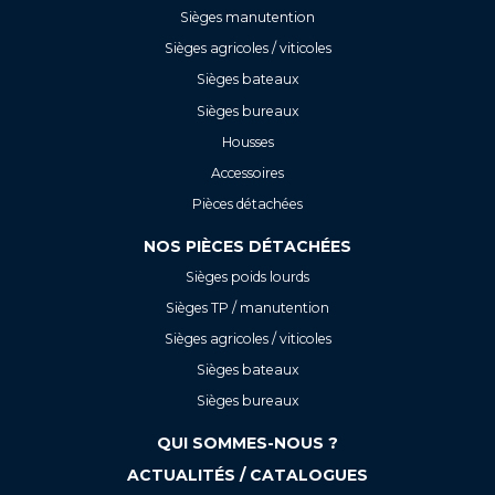
Sièges manutention
Sièges agricoles / viticoles
Sièges bateaux
Sièges bureaux
Housses
Accessoires
Pièces détachées
NOS PIÈCES DÉTACHÉES
Sièges poids lourds
Sièges TP / manutention
Sièges agricoles / viticoles
Sièges bateaux
Sièges bureaux
QUI SOMMES-NOUS ?
ACTUALITÉS / CATALOGUES