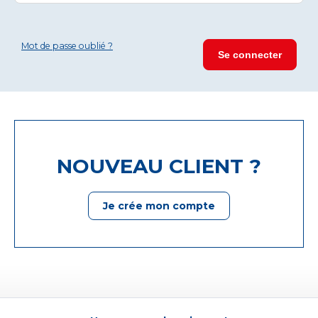
Mot de passe oublié ?
NOUVEAU CLIENT ?
Je crée mon compte