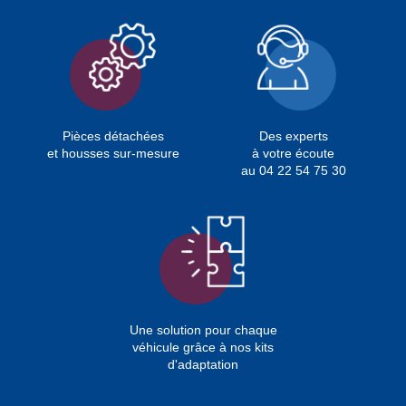
Pièces détachées
Des experts
et housses sur-mesure
à votre écoute
au 04 22 54 75 30
Une solution pour chaque
véhicule grâce à nos kits
d'adaptation