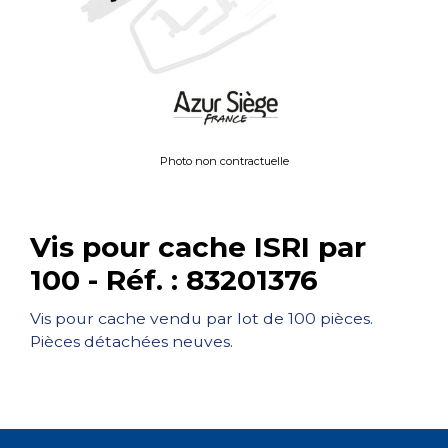
Photo non contractuelle
Vis pour cache ISRI par
100 - Réf. : 83201376
Vis pour cache vendu par lot de 100 pièces.
Pièces détachées neuves.