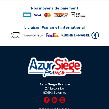
Nos moyens de paiement
Livraison France et international
Azur Siège France
ZA la combe
83690
Salernes