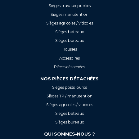
Sièges travaux publics
Sièges manutention
Sièges agricoles / viticoles
Sièges bateaux
Sièges bureaux
Housses
Accessoires
Pièces détachées
NOS PIÈCES DÉTACHÉES
Sièges poids lourds
Sièges TP / manutention
Sièges agricoles / viticoles
Sièges bateaux
Sièges bureaux
QUI SOMMES-NOUS ?