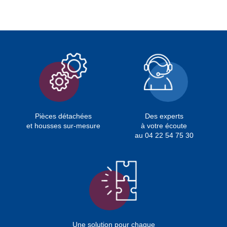
Pièces détachées
Des experts
et housses sur-mesure
à votre écoute
au 04 22 54 75 30
Une solution pour chaque