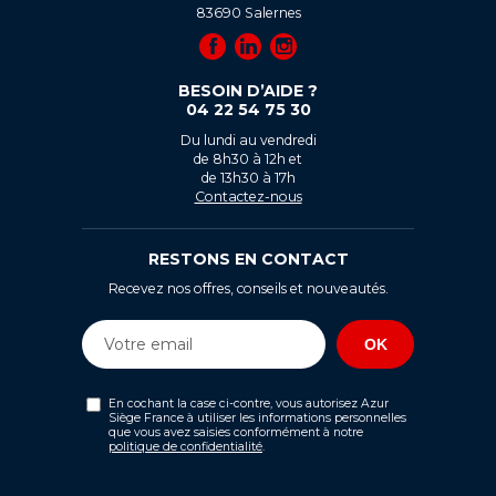
83690
Salernes
BESOIN D’AIDE ?
04 22 54 75 30
Du lundi au vendredi
de 8h30 à 12h et
de 13h30 à 17h
Contactez-nous
RESTONS EN CONTACT
Recevez nos offres, conseils et nouveautés.
En cochant la case ci-contre, vous autorisez Azur
Siège France à utiliser les informations personnelles
que vous avez saisies conformément à notre
politique de confidentialité
.