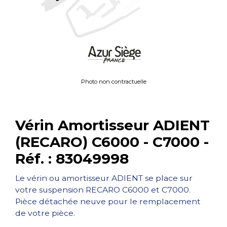
Photo non contractuelle
Vérin Amortisseur ADIENT
(RECARO) C6000 - C7000 -
Réf. : 83049998
Le vérin ou amortisseur ADIENT se place sur
votre suspension RECARO C6000 et C7000.
Pièce détachée neuve pour le remplacement
de votre pièce.