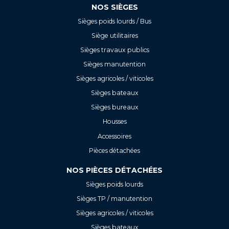
NOS SIÈGES
Sièges poids lourds / Bus
Siège utilitaires
Sièges travaux publics
Sièges manutention
Sièges agricoles / viticoles
Sièges bateaux
Sièges bureaux
Housses
Accessoires
Pièces détachées
NOS PIÈCES DÉTACHÉES
Sièges poids lourds
Sièges TP / manutention
Sièges agricoles / viticoles
Sièges bateaux