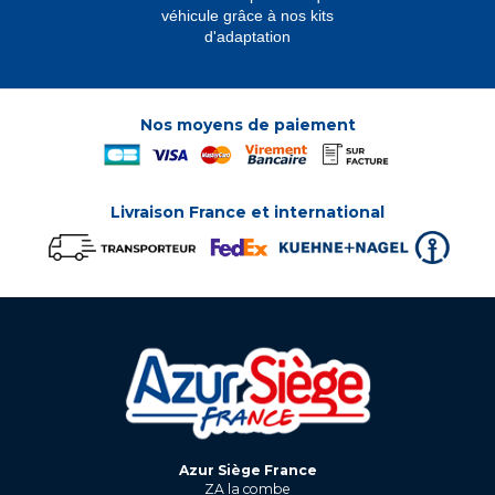
véhicule grâce à nos kits
d'adaptation
Nos moyens de paiement
Livraison France et international
Azur Siège France
ZA la combe