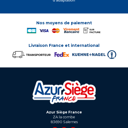
d'adaptation
Nos moyens de paiement
Livraison France et international
Azur Siège France
ZA la combe
83690
Salernes