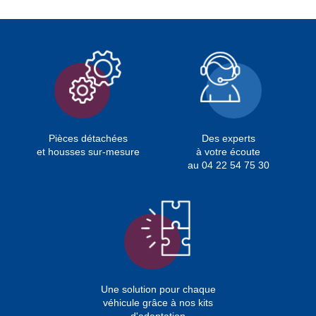
Pièces détachées
Des experts
et housses sur-mesure
à votre écoute
au 04 22 54 75 30
Une solution pour chaque
véhicule grâce à nos kits