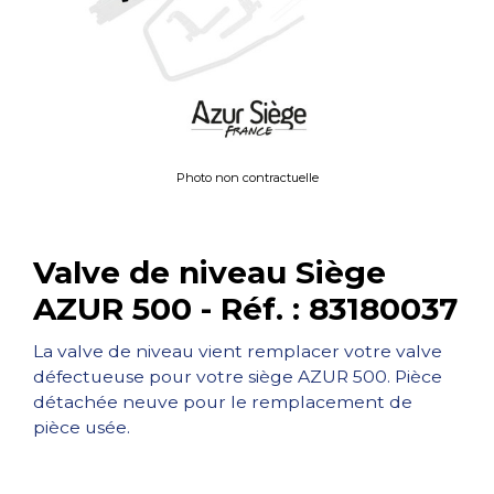
Photo non contractuelle
Valve de niveau Siège
AZUR 500 - Réf. : 83180037
La valve de niveau vient remplacer votre valve
défectueuse pour votre siège AZUR 500. Pièce
détachée neuve pour le remplacement de
pièce usée.