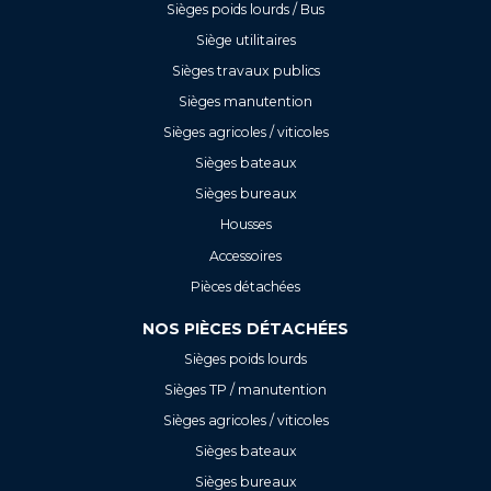
Sièges poids lourds / Bus
Siège utilitaires
Sièges travaux publics
Sièges manutention
Sièges agricoles / viticoles
Sièges bateaux
Sièges bureaux
Housses
Accessoires
Pièces détachées
NOS PIÈCES DÉTACHÉES
Sièges poids lourds
Sièges TP / manutention
Sièges agricoles / viticoles
Sièges bateaux
Sièges bureaux