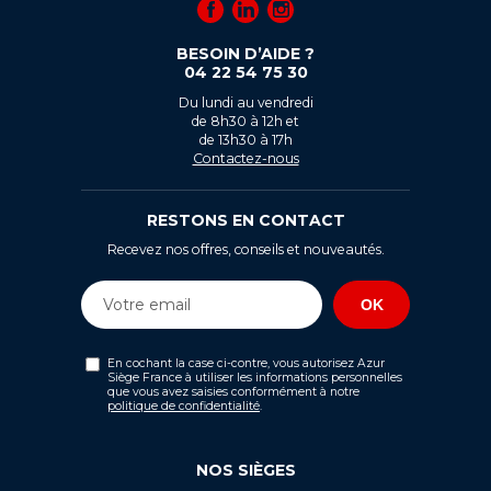
BESOIN D’AIDE ?
04 22 54 75 30
Du lundi au vendredi
de 8h30 à 12h et
de 13h30 à 17h
Contactez-nous
RESTONS EN CONTACT
Recevez nos offres, conseils et nouveautés.
En cochant la case ci-contre, vous autorisez Azur
Siège France à utiliser les informations personnelles
que vous avez saisies conformément à notre
politique de confidentialité
.
NOS SIÈGES