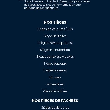
Siège France à utiliser les informations personnelles
que vous avez saisies conformément à notre
politique de confidentialité
.
NOS SIÈGES
Sièges poids lourds / Bus
Siège utilitaires
Sièges travaux publics
Sièges manutention
Sièges agricoles / viticoles
Sièges bateaux
Sièges bureaux
Housses
Accessoires
Pièces détachées
NOS PIÈCES DÉTACHÉES
Sièges poids lourds