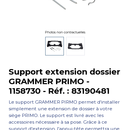
Photos non contractuelles
Support extension dossier
GRAMMER PRIMO -
1158730 - Réf. : 83190481
Le support GRAMMER PIRMO permet d'installer
simplement une extension de dossier à votre
siège PRIMO. Le support est livré avec les
accessoires nécessaire à sa pose. Grâce à ce
support d'extension, l'appui-tête permettra une