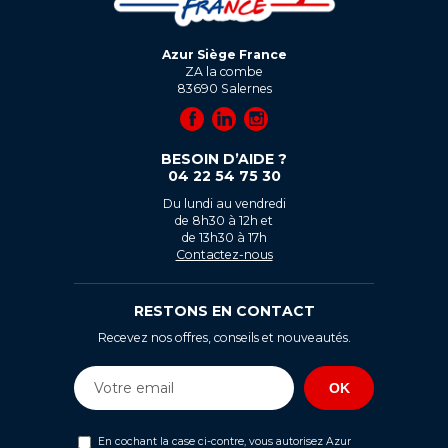
Azur Siège France
ZA la combe
83690
Salernes
BESOIN D’AIDE ?
04 22 54 75 30
Du lundi au vendredi
de 8h30 à 12h et
de 13h30 à 17h
Contactez-nous
RESTONS EN CONTACT
Recevez nos offres, conseils et nouveautés.
En cochant la case ci-contre, vous autorisez Azur