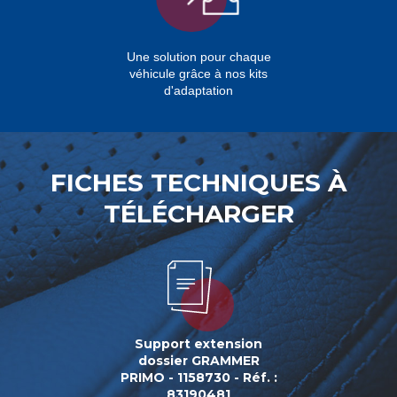
Une solution pour chaque
véhicule grâce à nos kits
d'adaptation
FICHES TECHNIQUES À
TÉLÉCHARGER
Support extension
dossier GRAMMER
PRIMO - 1158730 - Réf. :
83190481