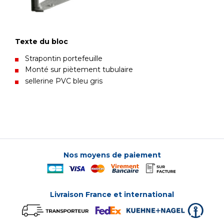
Texte du bloc
Strapontin portefeuille
Monté sur piètement tubulaire
sellerine PVC bleu gris
Nos moyens de paiement
Livraison France et international