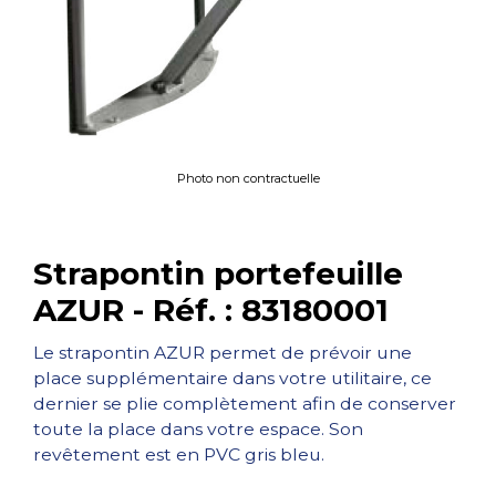
Photo non contractuelle
Strapontin portefeuille
AZUR - Réf. : 83180001
Le strapontin AZUR permet de prévoir une
place supplémentaire dans votre utilitaire, ce
dernier se plie complètement afin de conserver
toute la place dans votre espace. Son
revêtement est en PVC gris bleu.