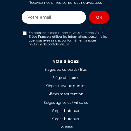
Recevez nos offres, conseils et nouveautés.
En cochant la case ci-contre, vous autorisez Azur
Siège France à utiliser les informations personnelles
que vous avez saisies conformément à notre
politique de confidentialité
.
NOS SIÈGES
Sièges poids lourds / Bus
Siège utilitaires
Sièges travaux publics
Sièges manutention
Sièges agricoles / viticoles
Sièges bateaux
Sièges bureaux
Housses