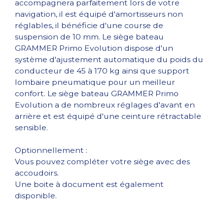
accompagnera parfaitement lors de votre
navigation, il est équipé d'amortisseurs non
réglables, il bénéficie d'une course de
suspension de 10 mm. Le siège bateau
GRAMMER Primo Evolution dispose d'un
système d'ajustement automatique du poids du
conducteur de 45 à 170 kg ainsi que support
lombaire pneumatique pour un meilleur
confort. Le siège bateau GRAMMER Primo
Evolution a de nombreux réglages d'avant en
arrière et est équipé d'une ceinture rétractable
sensible.
Optionnellement :
Vous pouvez compléter votre siège avec des
accoudoirs.
Une boite à document est également
disponible.