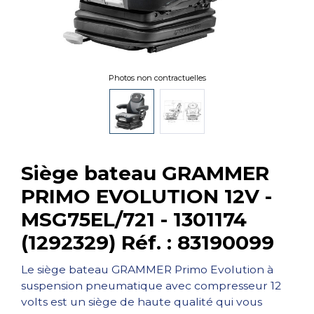
Photos non contractuelles
Siège bateau GRAMMER
PRIMO EVOLUTION 12V -
MSG75EL/721 - 1301174
(1292329) Réf. : 83190099
Le siège bateau GRAMMER Primo Evolution à
suspension pneumatique avec compresseur 12
volts est un siège de haute qualité qui vous