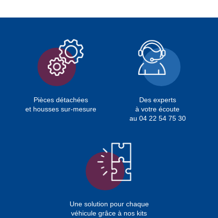
Pièces détachées
Des experts
et housses sur-mesure
à votre écoute
au 04 22 54 75 30
Une solution pour chaque
véhicule grâce à nos kits