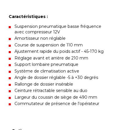
Caractéristiques :
Suspension pneumatique basse fréquence
avec compresseur 12V
Amortisseur non réglable
Course de suspension de 110 mm
Ajustement rapide du poids actif - 45-170 kg
Réglage avant et arrière de 210 mm
Support lombaire pneumatique
Système de climatisation active
Angle de dossier réglable -5 à +30 degrés
Rallonge de dossier insérable
Ceinture rétractable sensible au duo
Largeur du coussin de siège de 490 mm
Commutateur de présence de l'opérateur