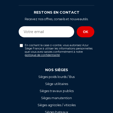
RESTONS EN CONTACT
Recevez nos offres, conseils et nouveautés.
En cochant la case ci-contre, vous autorisez Azur
Siège France à utiliser les informations personnelles
que vous avez saisies conformément à notre
politique de confidentialité
.
NOS SIÈGES
Sièges poids lourds / Bus
Siège utilitaires
Sièges travaux publics
Sièges manutention
Sièges agricoles / viticoles
Sièges bateaux