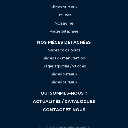
Sièges bureaux
Housses
Accessoires
Pièces détachées
NOS PIÈCES DÉTACHÉES
Sièges poids lourds
Sièges TP / manutention
Sièges agricoles / viticoles
Sièges bateaux
Sièges bureaux
QUI SOMMES-NOUS ?
ACTUALITÉS / CATALOGUES
CONTACTEZ-NOUS
Conditions générales de vente