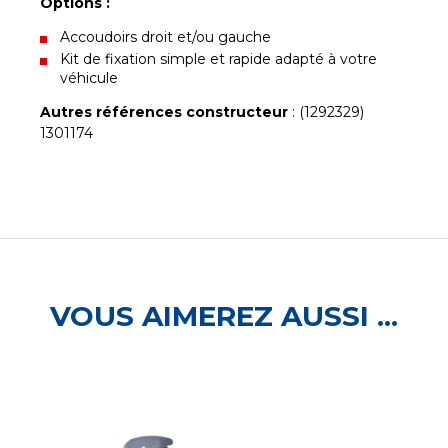
Options :
Accoudoirs droit et/ou gauche
Kit de fixation simple et rapide adapté à votre
véhicule
Autres références constructeur
: (1292329)
1301174
VOUS AIMEREZ AUSSI ...