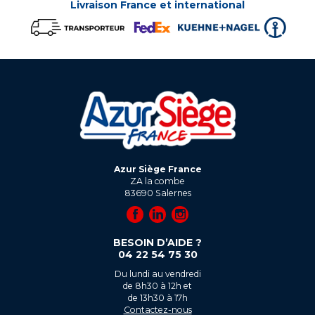
Livraison France et international
Azur Siège France
ZA la combe
83690
Salernes
BESOIN D’AIDE ?
04 22 54 75 30
Du lundi au vendredi
de 8h30 à 12h et
de 13h30 à 17h
Contactez-nous