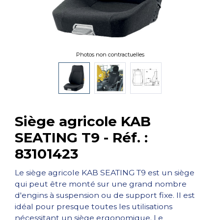
Photos non contractuelles
Siège agricole KAB
SEATING T9 - Réf. :
83101423
Le siège agricole KAB SEATING T9 est un siège
qui peut être monté sur une grand nombre
d'engins à suspension ou de support fixe. Il est
idéal pour presque toutes les utilisations
nécessitant un siège ergonomique. Le