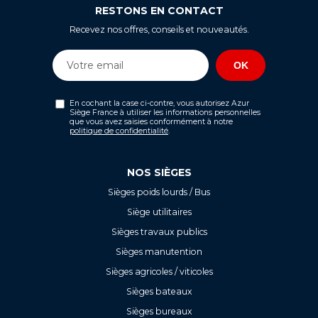
RESTONS EN CONTACT
Recevez nos offres, conseils et nouveautés.
En cochant la case ci-contre, vous autorisez Azur
Siège France à utiliser les informations personnelles
que vous avez saisies conformément à notre
politique de confidentialité
.
NOS SIÈGES
Sièges poids lourds / Bus
Siège utilitaires
Sièges travaux publics
Sièges manutention
Sièges agricoles / viticoles
Sièges bateaux
Sièges bureaux