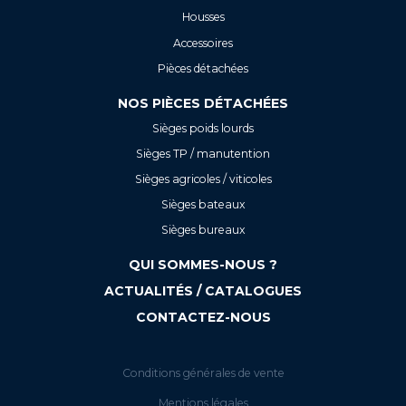
Housses
Accessoires
Pièces détachées
NOS PIÈCES DÉTACHÉES
Sièges poids lourds
Sièges TP / manutention
Sièges agricoles / viticoles
Sièges bateaux
Sièges bureaux
QUI SOMMES-NOUS ?
ACTUALITÉS / CATALOGUES
CONTACTEZ-NOUS
Conditions générales de vente
Mentions légales