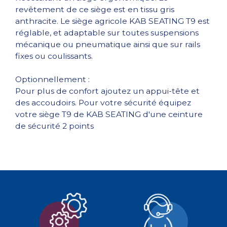
revêtement de ce siège est en tissu gris
anthracite. Le siège agricole KAB SEATING T9 est
réglable, et adaptable sur toutes suspensions
mécanique ou pneumatique ainsi que sur rails
fixes ou coulissants.
Optionnellement :
Pour plus de confort ajoutez un appui-tête et
des accoudoirs. Pour votre sécurité équipez
votre siège T9 de KAB SEATING d'une ceinture
de sécurité 2 points