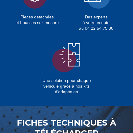
Pièces détachées
Des experts
et housses sur-mesure
à votre écoute
au 04 22 54 75 30
Une solution pour chaque
véhicule grâce à nos kits
d'adaptation
FICHES TECHNIQUES À