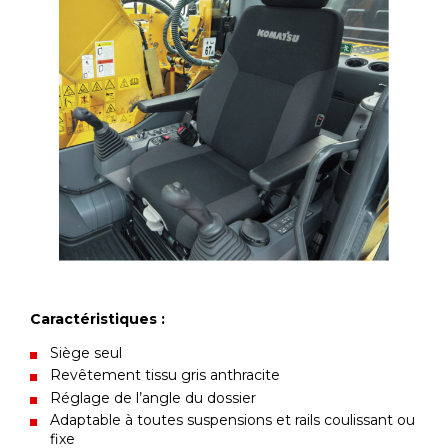
Caractéristiques :
Siège seul
Revêtement tissu gris anthracite
Réglage de l’angle du dossier
Adaptable à toutes suspensions et rails coulissant ou
fixe