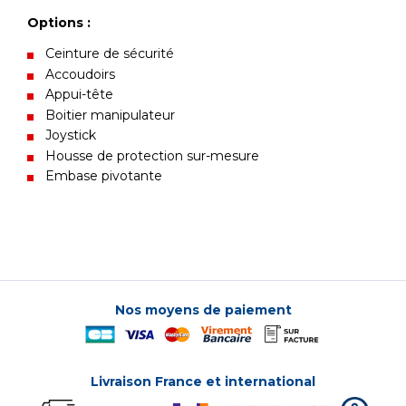
Options :
Ceinture de sécurité
Accoudoirs
Appui-tête
Boitier manipulateur
Joystick
Housse de protection sur-mesure
Embase pivotante
Nos moyens de paiement
Livraison France et international