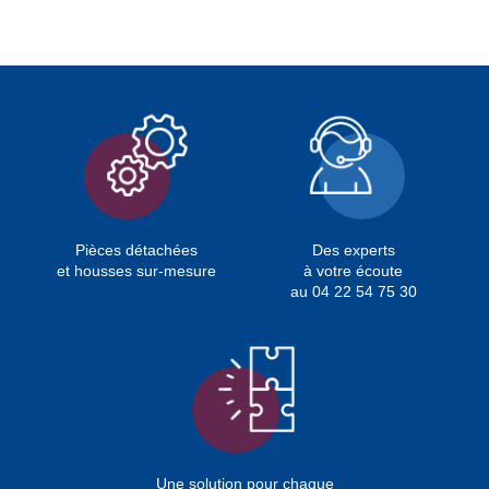
Pièces détachées
Des experts
et housses sur-mesure
à votre écoute
au 04 22 54 75 30
Une solution pour chaque