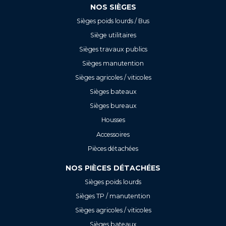
NOS SIÈGES
Sièges poids lourds / Bus
Siège utilitaires
Sièges travaux publics
Sièges manutention
Sièges agricoles / viticoles
Sièges bateaux
Sièges bureaux
Housses
Accessoires
Pièces détachées
NOS PIÈCES DÉTACHÉES
Sièges poids lourds
Sièges TP / manutention
Sièges agricoles / viticoles
Sièges bateaux