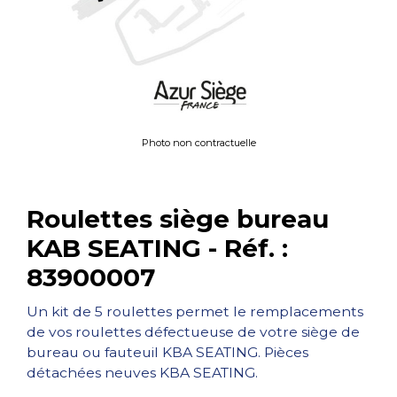
Photo non contractuelle
Roulettes siège bureau
KAB SEATING - Réf. :
83900007
Un kit de 5 roulettes permet le remplacements
de vos roulettes défectueuse de votre siège de
bureau ou fauteuil KBA SEATING. Pièces
détachées neuves KBA SEATING.