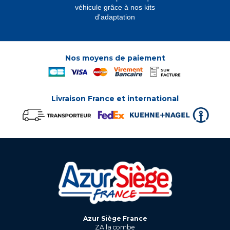
véhicule grâce à nos kits
d'adaptation
Nos moyens de paiement
Livraison France et international
Azur Siège France
ZA la combe