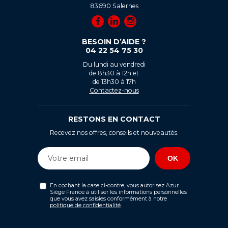
83690
Salernes
BESOIN D’AIDE ?
04 22 54 75 30
Du lundi au vendredi
de 8h30 à 12h et
de 13h30 à 17h
Contactez-nous
RESTONS EN CONTACT
Recevez nos offres, conseils et nouveautés.
En cochant la case ci-contre, vous autorisez Azur
Siège France à utiliser les informations personnelles
que vous avez saisies conformément à notre
politique de confidentialité
.