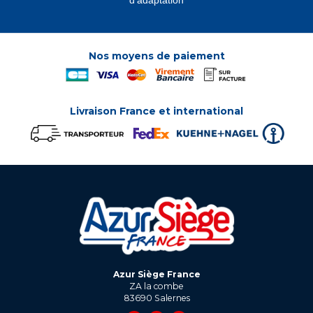
d'adaptation
Nos moyens de paiement
Livraison France et international
Azur Siège France
ZA la combe
83690
Salernes