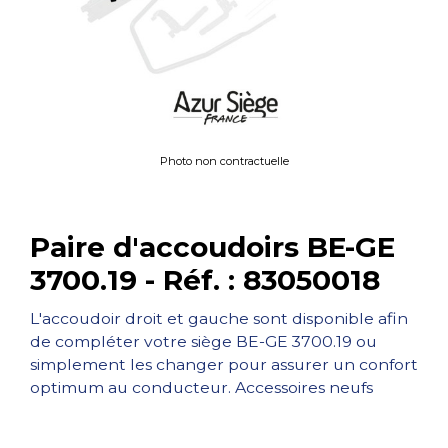
Photo non contractuelle
Paire d'accoudoirs BE-GE
3700.19 - Réf. : 83050018
L'accoudoir droit et gauche sont disponible afin
de compléter votre siège BE-GE 3700.19 ou
simplement les changer pour assurer un confort
optimum au conducteur. Accessoires neufs