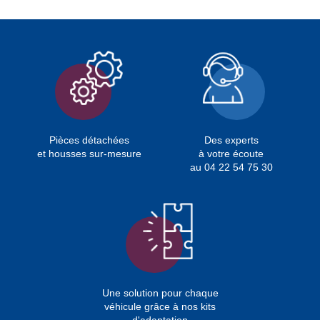
Pièces détachées
Des experts
et housses sur-mesure
à votre écoute
au 04 22 54 75 30
Une solution pour chaque
véhicule grâce à nos kits