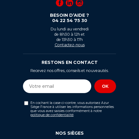
BESOIN D’AIDE ?
04 22 54 75 30
Du lundi au vendredi
de 8h30 à 12h et
de 13h30 à 17h
Contactez-nous
RESTONS EN CONTACT
Recevez nos offres, conseils et nouveautés.
En cochant la case ci-contre, vous autorisez Azur
Siège France à utiliser les informations personnelles
que vous avez saisies conformément à notre
politique de confidentialité
.
NOS SIÈGES