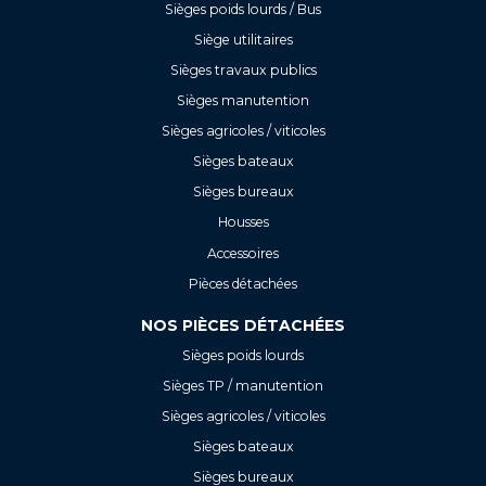
Sièges poids lourds / Bus
Siège utilitaires
Sièges travaux publics
Sièges manutention
Sièges agricoles / viticoles
Sièges bateaux
Sièges bureaux
Housses
Accessoires
Pièces détachées
NOS PIÈCES DÉTACHÉES
Sièges poids lourds
Sièges TP / manutention
Sièges agricoles / viticoles
Sièges bateaux
Sièges bureaux