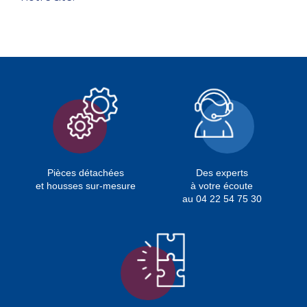
Pièces détachées
Des experts
et housses sur-mesure
à votre écoute
au 04 22 54 75 30