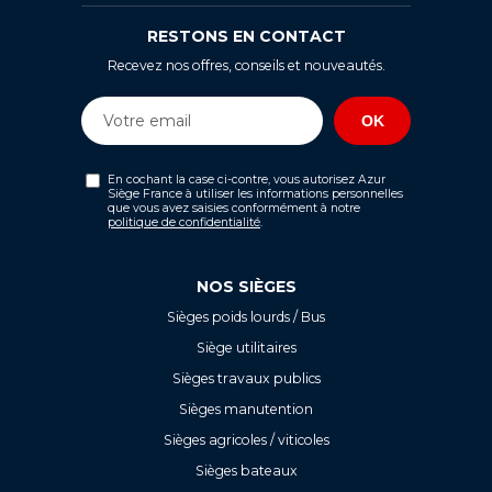
RESTONS EN CONTACT
Recevez nos offres, conseils et nouveautés.
En cochant la case ci-contre, vous autorisez Azur
Siège France à utiliser les informations personnelles
que vous avez saisies conformément à notre
politique de confidentialité
.
NOS SIÈGES
Sièges poids lourds / Bus
Siège utilitaires
Sièges travaux publics
Sièges manutention
Sièges agricoles / viticoles
Sièges bateaux