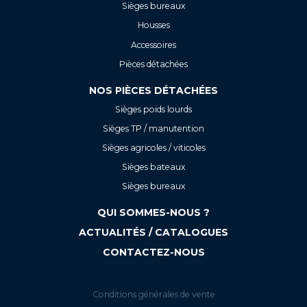
Sièges bureaux
Housses
Accessoires
Pièces détachées
NOS PIÈCES DÉTACHÉES
Sièges poids lourds
Sièges TP / manutention
Sièges agricoles / viticoles
Sièges bateaux
Sièges bureaux
QUI SOMMES-NOUS ?
ACTUALITÉS / CATALOGUES
CONTACTEZ-NOUS
Conditions générales de vente