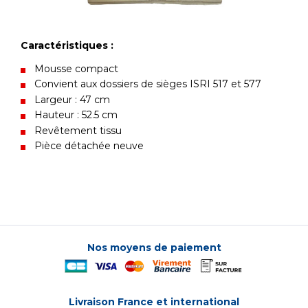
Caractéristiques :
Mousse compact
Convient aux dossiers de sièges ISRI 517 et 577
Largeur : 47 cm
Hauteur : 52.5 cm
Revêtement tissu
Pièce détachée neuve
Nos moyens de paiement
Livraison France et international