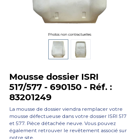
Photos non contractuelles
Mousse dossier ISRI
517/577 - 690150 - Réf. :
83201249
La mousse de dossier viendra remplacer votre
mousse défectueuse dans votre dossier ISRI 517
et 577. Pièce détachée neuve. Vous pouvez
également retrouver le revêtement associé sur
notre site.